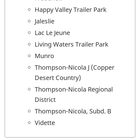
Happy Valley Trailer Park
Jaleslie
Lac Le Jeune
Living Waters Trailer Park
Munro
Thompson-Nicola J (Copper
Desert Country)
Thompson-Nicola Regional
District
Thompson-Nicola, Subd. B
Vidette