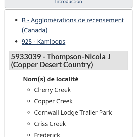
Introduction
B - Agglomérations de recensement
(Canada)
925 - Kamloops
5933039 - Thompson-Nicola J
(Copper Desert Country)
Nom(s) de localité
Cherry Creek
Copper Creek
Cornwall Lodge Trailer Park
Criss Creek
Frederick