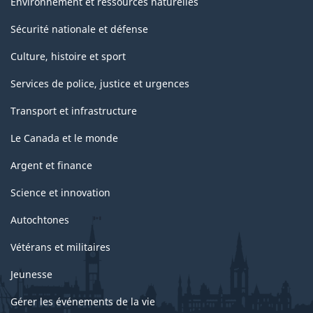
Environnement et ressources naturelles
Sécurité nationale et défense
Culture, histoire et sport
Services de police, justice et urgences
Transport et infrastructure
Le Canada et le monde
Argent et finance
Science et innovation
Autochtones
Vétérans et militaires
Jeunesse
Gérer les événements de la vie