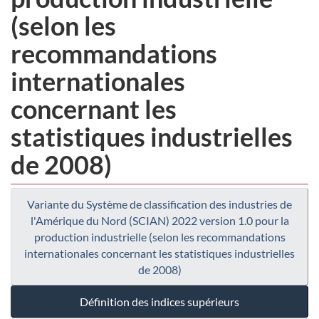
(selon les
recommandations
internationales
concernant les
statistiques industrielles
de 2008)
Variante du Système de classification des industries de
l'Amérique du Nord (SCIAN) 2022 version 1.0 pour la
production industrielle (selon les recommandations
internationales concernant les statistiques industrielles
de 2008)
Définition des indices supérieurs