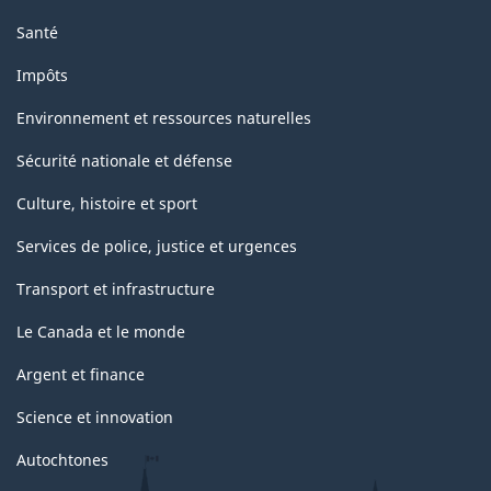
Santé
Impôts
Environnement et ressources naturelles
Sécurité nationale et défense
Culture, histoire et sport
Services de police, justice et urgences
Transport et infrastructure
Le Canada et le monde
Argent et finance
Science et innovation
Autochtones