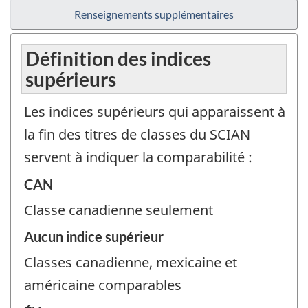
Renseignements supplémentaires
Définition des indices
supérieurs
Les indices supérieurs qui apparaissent à
la fin des titres de classes du SCIAN
servent à indiquer la comparabilité :
CAN
Classe canadienne seulement
Aucun indice supérieur
Classes canadienne, mexicaine et
américaine comparables