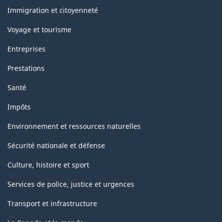
sujets
Immigration et citoyenneté
Voyage et tourisme
Entreprises
Prestations
Santé
Impôts
Environnement et ressources naturelles
Sécurité nationale et défense
Culture, histoire et sport
Services de police, justice et urgences
Transport et infrastructure