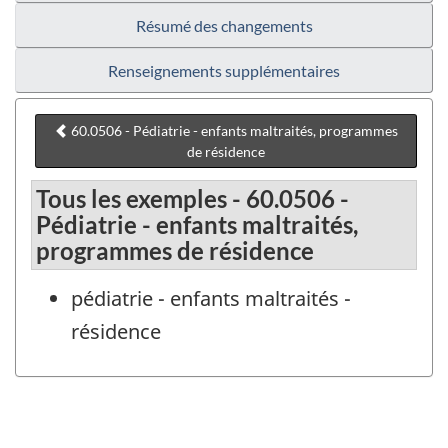
Résumé des changements
Renseignements supplémentaires
60.0506 - Pédiatrie - enfants maltraités, programmes
de résidence
Tous les exemples - 60.0506 -
Pédiatrie - enfants maltraités,
programmes de résidence
pédiatrie - enfants maltraités -
résidence