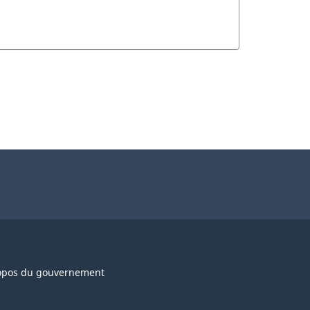
opos du gouvernement