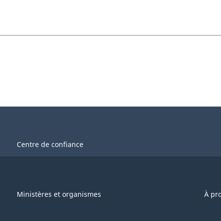
Centre de confiance
Ministères et organismes
À pr