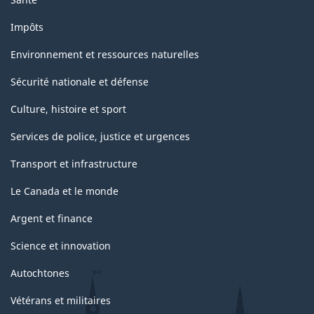
Impôts
Environnement et ressources naturelles
Sécurité nationale et défense
Culture, histoire et sport
Services de police, justice et urgences
Transport et infrastructure
Le Canada et le monde
Argent et finance
Science et innovation
Autochtones
Vétérans et militaires