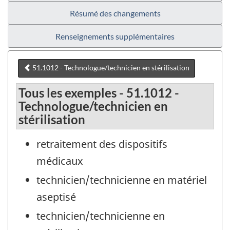
Résumé des changements
Renseignements supplémentaires
51.1012 - Technologue/technicien en stérilisation
Tous les exemples - 51.1012 -
Technologue/technicien en
stérilisation
retraitement des dispositifs
médicaux
technicien/technicienne en matériel
aseptisé
technicien/technicienne en