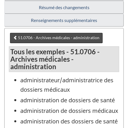
Résumé des changements
Renseignements supplémentaires
51.0706 - Archives médicales - administration
Tous les exemples - 51.0706 -
Archives médicales -
administration
administrateur/administratrice des
dossiers médicaux
administration de dossiers de santé
administration de dossiers médicaux
administration des dossiers de santé