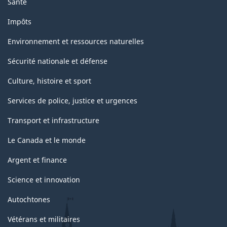
Santé
Impôts
Environnement et ressources naturelles
Sécurité nationale et défense
Culture, histoire et sport
Services de police, justice et urgences
Transport et infrastructure
Le Canada et le monde
Argent et finance
Science et innovation
Autochtones
Vétérans et militaires