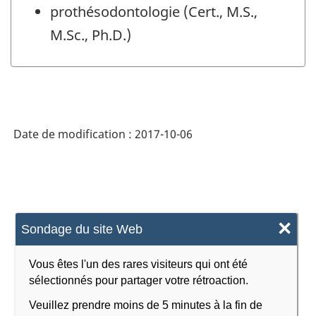
prothésodontologie (Cert., M.S.,
M.Sc., Ph.D.)
Date de modification :
2017-10-06
×
Sondage du site Web
Vous êtes l'un des rares visiteurs qui ont été
sélectionnés pour partager votre rétroaction.
Veuillez prendre moins de 5 minutes à la fin de