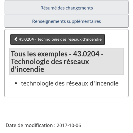
Résumé des changements
Renseignements supplémentaires
43.0204 - Technologie des réseaux d'incendie
Tous les exemples - 43.0204 -
Technologie des réseaux
d'incendie
technologie des réseaux d'incendie
Date de modification :
2017-10-06