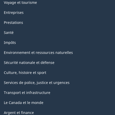
Voyage et tourisme
Entreprises
Prestations
Santé
Impôts
Environnement et ressources naturelles
Sécurité nationale et défense
Culture, histoire et sport
Services de police, justice et urgences
Transport et infrastructure
Le Canada et le monde
Argent et finance