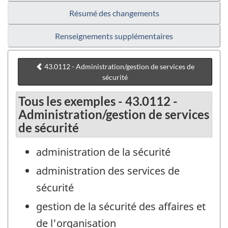
Résumé des changements
Renseignements supplémentaires
43.0112 - Administration/gestion de services de
sécurité
Tous les exemples - 43.0112 -
Administration/gestion de services
de sécurité
administration de la sécurité
administration des services de
sécurité
gestion de la sécurité des affaires et
de l'organisation