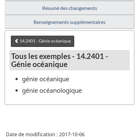
Résumé des changements
Renseignements supplémentaires
14.2401 - Génie océanique
Tous les exemples - 14.2401 -
Génie océanique
génie océanique
génie océanologique
Date de modification :
2017-10-06