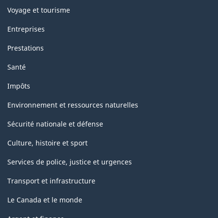
Voyage et tourisme
Entreprises
Prestations
Santé
Impôts
Environnement et ressources naturelles
Sécurité nationale et défense
Culture, histoire et sport
Services de police, justice et urgences
Transport et infrastructure
Le Canada et le monde