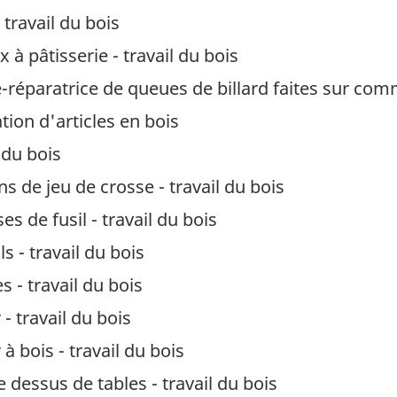
travail du bois
 à pâtisserie - travail du bois
e-réparatrice de queues de billard faites sur c
ion d'articles en bois
 du bois
 de jeu de crosse - travail du bois
 de fusil - travail du bois
 - travail du bois
- travail du bois
 travail du bois
 bois - travail du bois
 dessus de tables - travail du bois