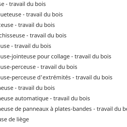
 - travail du bois
eteuse - travail du bois
use - travail du bois
hisseuse - travail du bois
se - travail du bois
se-jointeuse pour collage - travail du bois
use-perceuse - travail du bois
use-perceuse d'extrémités - travail du bois
use - travail du bois
euse automatique - travail du bois
euse de panneaux à plates-bandes - travail du b
se de liège