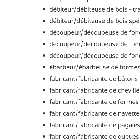
débiteur/débiteuse de bois - tra
débiteur/débiteuse de bois spéc
découpeur/découpeuse de fonçai
découpeur/découpeuse de fonds
découpeur/découpeuse de fonds 
ébarbeur/ébarbeuse de formes à
fabricant/fabricante de bâtons d
fabricant/fabricante de chevilles
fabricant/fabricante de formes 
fabricant/fabricante de navettes
fabricant/fabricante de pagaies 
fabricant/fabricante de queues 