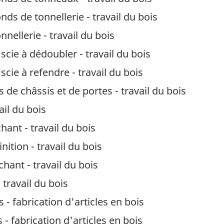
s de tonnellerie - travail du bois
ellerie - travail du bois
scie à dédoubler - travail du bois
scie à refendre - travail du bois
e châssis et de portes - travail du bois
ail du bois
hant - travail du bois
nition - travail du bois
hant - travail du bois
travail du bois
 fabrication d'articles en bois
 fabrication d'articles en bois