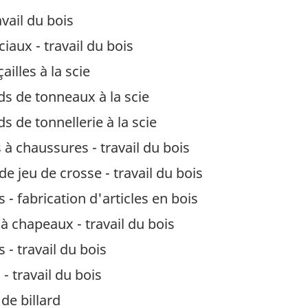
vail du bois
iaux - travail du bois
lles à la scie
 de tonneaux à la scie
de tonnellerie à la scie
 chaussures - travail du bois
e jeu de crosse - travail du bois
 - fabrication d'articles en bois
à chapeaux - travail du bois
 - travail du bois
- travail du bois
de billard