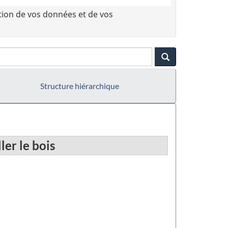
tion de vos données et de vos
Structure hiérarchique
ler le bois