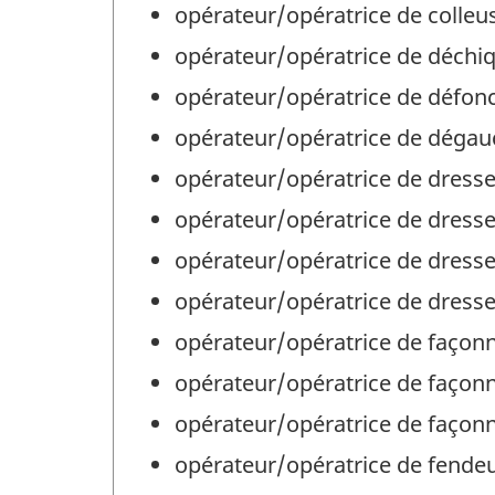
opérateur/opératrice de colleuse
opérateur/opératrice de déchiqu
opérateur/opératrice de défonce
opérateur/opératrice de dégauc
opérateur/opératrice de dresseu
opérateur/opératrice de dresseu
opérateur/opératrice de dresse
opérateur/opératrice de dresse
opérateur/opératrice de façonne
opérateur/opératrice de façonn
opérateur/opératrice de façonn
opérateur/opératrice de fendeu