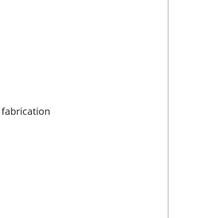
 fabrication