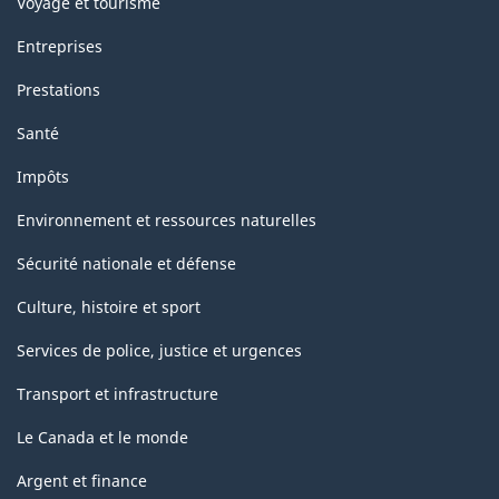
Voyage et tourisme
Entreprises
Prestations
Santé
Impôts
Environnement et ressources naturelles
Sécurité nationale et défense
Culture, histoire et sport
Services de police, justice et urgences
Transport et infrastructure
Le Canada et le monde
Argent et finance