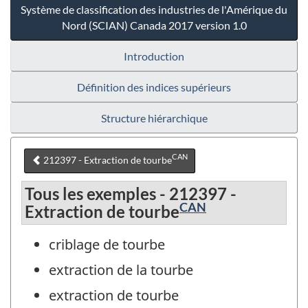
Système de classification des industries de l'Amérique du
Nord (SCIAN) Canada 2017 version 1.0
Introduction
Définition des indices supérieurs
Structure hiérarchique
CAN
212397 - Extraction de tourbe
Tous les exemples - 212397 -
CAN
Extraction de tourbe
criblage de tourbe
extraction de la tourbe
extraction de tourbe