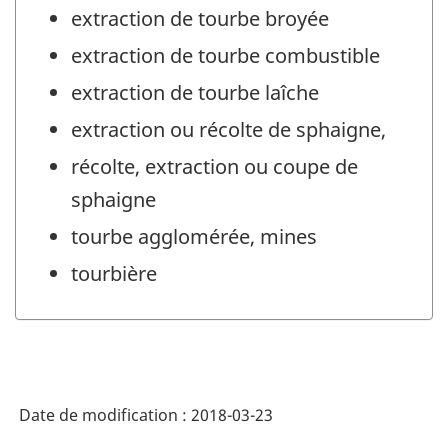
extraction de tourbe broyée
extraction de tourbe combustible
extraction de tourbe laîche
extraction ou récolte de sphaigne,
récolte, extraction ou coupe de
sphaigne
tourbe agglomérée, mines
tourbière
Date de modification :
2018-03-23