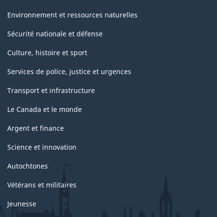
Environnement et ressources naturelles
Sécurité nationale et défense
Culture, histoire et sport
Services de police, justice et urgences
Transport et infrastructure
Le Canada et le monde
Argent et finance
Science et innovation
Autochtones
Vétérans et militaires
Jeunesse