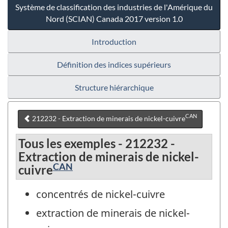
Système de classification des industries de l'Amérique du
Nord (SCIAN) Canada 2017 version 1.0
Introduction
Définition des indices supérieurs
Structure hiérarchique
CAN
212232 - Extraction de minerais de nickel-cuivre
Tous les exemples - 212232 -
Extraction de minerais de nickel-
CAN
cuivre
concentrés de nickel-cuivre
extraction de minerais de nickel-