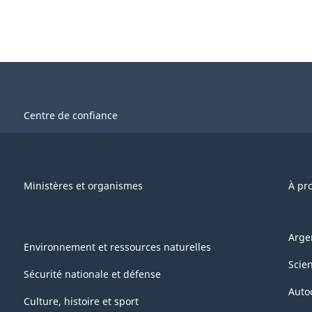
Centre de confiance
Ministères et organismes
À pr
Arge
Environnement et ressources naturelles
Scie
Sécurité nationale et défense
Auto
Culture, histoire et sport