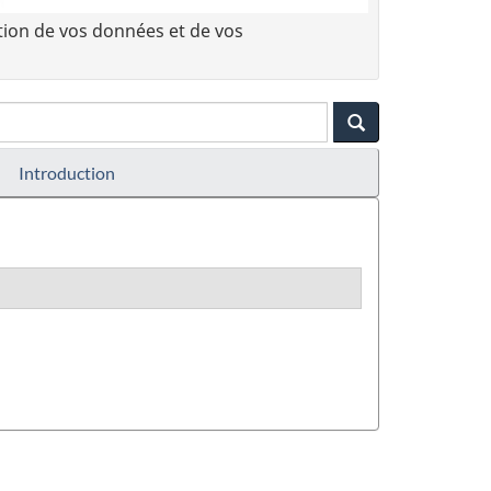
tion de vos données et de vos
Introduction