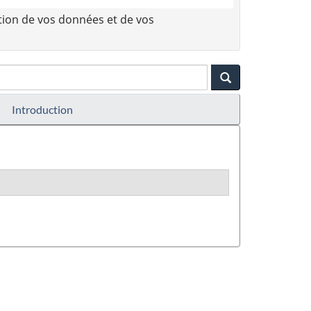
tion de vos données et de vos
Introduction