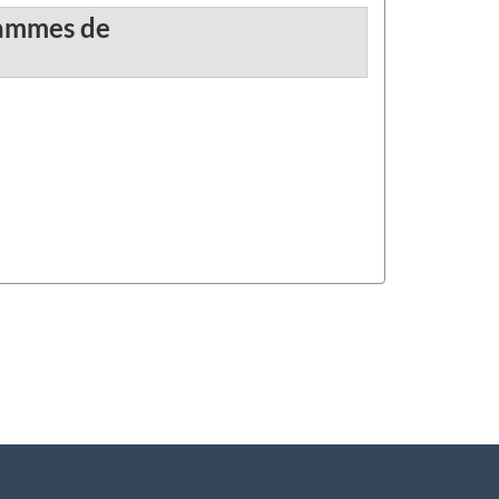
grammes de