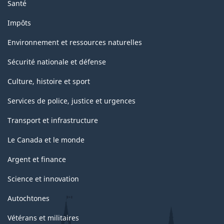
Santé
Impôts
Environnement et ressources naturelles
Sécurité nationale et défense
Culture, histoire et sport
Services de police, justice et urgences
Transport et infrastructure
Le Canada et le monde
Argent et finance
Science et innovation
Autochtones
Vétérans et militaires