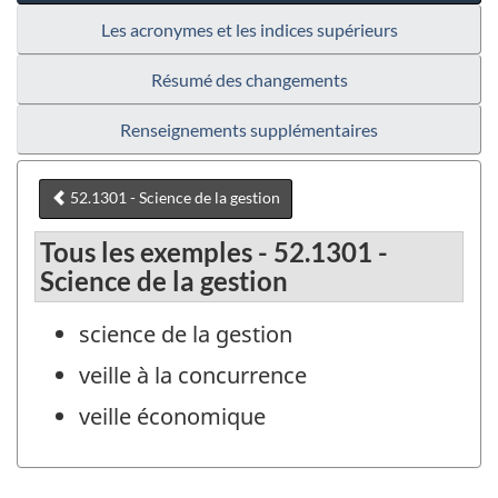
Les acronymes et les indices supérieurs
Résumé des changements
Renseignements supplémentaires
52.1301 - Science de la gestion
Tous les exemples - 52.1301 -
Science de la gestion
science de la gestion
veille à la concurrence
veille économique