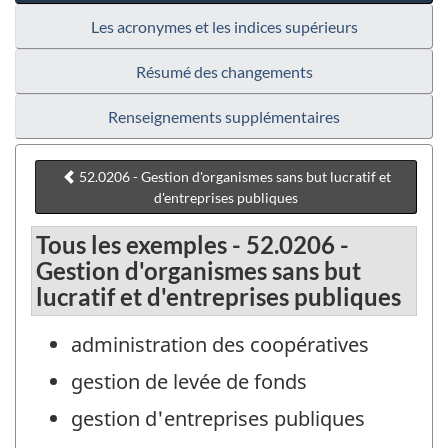
Les acronymes et les indices supérieurs
Résumé des changements
Renseignements supplémentaires
52.0206 - Gestion d'organismes sans but lucratif et
d'entreprises publiques
Tous les exemples - 52.0206 -
Gestion d'organismes sans but
lucratif et d'entreprises publiques
administration des coopératives
gestion de levée de fonds
gestion d'entreprises publiques