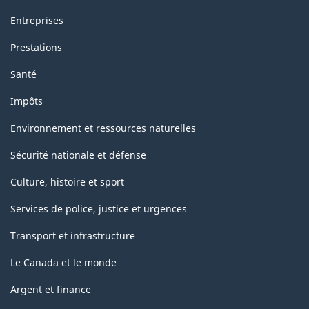
Entreprises
Prestations
Santé
Impôts
Environnement et ressources naturelles
Sécurité nationale et défense
Culture, histoire et sport
Services de police, justice et urgences
Transport et infrastructure
Le Canada et le monde
Argent et finance