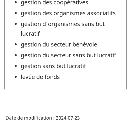
gestion des coopératives
gestion des organismes associatifs
gestion d'organismes sans but
lucratif
gestion du secteur bénévole
gestion du secteur sans but lucratif
gestion sans but lucratif
levée de fonds
Date de modification :
2024-07-23