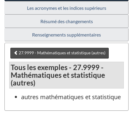
Les acronymes et les indices supérieurs
Résumé des changements
Renseignements supplémentaires
27.9999 - Mathématiques et statistique (autres)
Tous les exemples - 27.9999 -
Mathématiques et statistique
(autres)
autres mathématiques et statistique