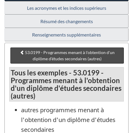
Les acronymes et les indices supérieurs
Résumé des changements
Renseignements supplémentaires
53.0199 - Programmes menant à l'obtention d'un
diplôme d'études secondaires (autres)
Tous les exemples - 53.0199 -
Programmes menant à l'obtention
d'un diplôme d'études secondaires
(autres)
autres programmes menant à
l'obtention d'un diplôme d'études
secondaires