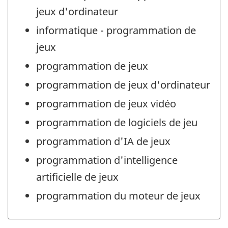
jeux d'ordinateur
informatique - programmation de
jeux
programmation de jeux
programmation de jeux d'ordinateur
programmation de jeux vidéo
programmation de logiciels de jeu
programmation d'IA de jeux
programmation d'intelligence
artificielle de jeux
programmation du moteur de jeux