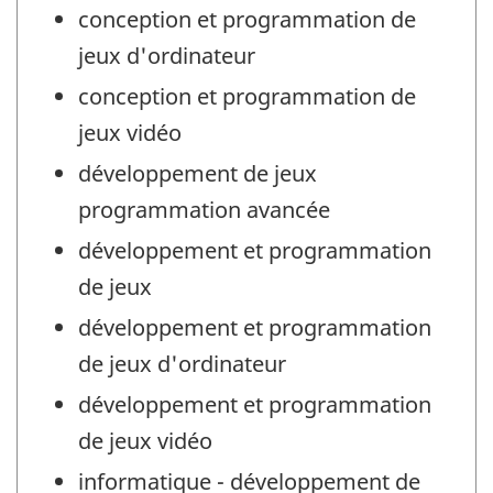
conception et programmation de
jeux d'ordinateur
conception et programmation de
jeux vidéo
développement de jeux
programmation avancée
développement et programmation
de jeux
développement et programmation
de jeux d'ordinateur
développement et programmation
de jeux vidéo
informatique - développement de