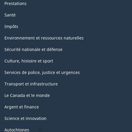
Prestations
Santé
Impôts
Environnement et ressources naturelles
Sécurité nationale et défense
Culture, histoire et sport
Services de police, justice et urgences
Transport et infrastructure
Le Canada et le monde
Argent et finance
Science et innovation
Autochtones