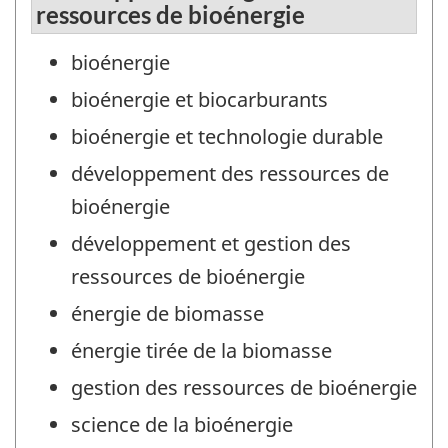
ressources de bioénergie
bioénergie
bioénergie et biocarburants
bioénergie et technologie durable
développement des ressources de
bioénergie
développement et gestion des
ressources de bioénergie
énergie de biomasse
énergie tirée de la biomasse
gestion des ressources de bioénergie
science de la bioénergie