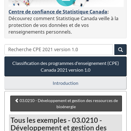
Centre de confiance de Statistique Canada
:
Découvrez comment Statistique Canada veille à la
protection de vos données et de vos
renseignements personnels.
Classification des programmes d'enseignement (CPE)
Canada 2021 version 1.0
Introduction
03.0210 - Développement et gestion des ressources de
bioénergie
Tous les exemples - 03.0210 -
Développement et gestion des