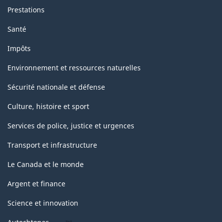
Prestations
Santé
Impôts
Environnement et ressources naturelles
Sécurité nationale et défense
Culture, histoire et sport
Services de police, justice et urgences
Transport et infrastructure
Le Canada et le monde
Argent et finance
Science et innovation