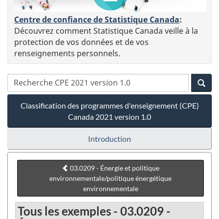
Centre de confiance de Statistique Canada
:
Découvrez comment Statistique Canada veille à la
protection de vos données et de vos
renseignements personnels.
Classification des programmes d'enseignement (CPE)
Canada 2021 version 1.0
Introduction
03.0209 - Énergie et politique
environnementale/politique énergétique
environnementale
Tous les exemples - 03.0209 -