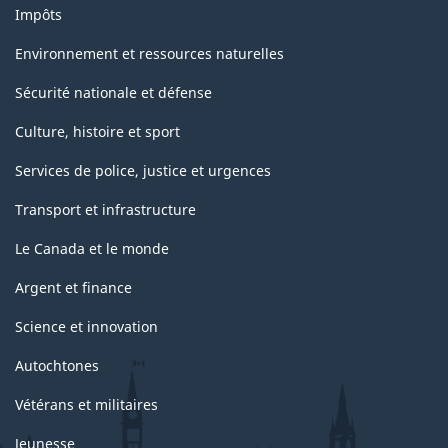
Impôts
Environnement et ressources naturelles
Sécurité nationale et défense
Culture, histoire et sport
Services de police, justice et urgences
Transport et infrastructure
Le Canada et le monde
Argent et finance
Science et innovation
Autochtones
Vétérans et militaires
Jeunesse