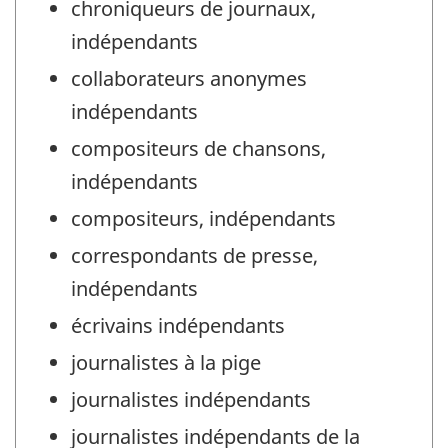
chroniqueurs de journaux,
indépendants
collaborateurs anonymes
indépendants
compositeurs de chansons,
indépendants
compositeurs, indépendants
correspondants de presse,
indépendants
écrivains indépendants
journalistes à la pige
journalistes indépendants
journalistes indépendants de la