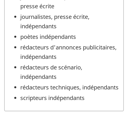
presse écrite
journalistes, presse écrite,
indépendants
poètes indépendants
rédacteurs d'annonces publicitaires,
indépendants
rédacteurs de scénario,
indépendants
rédacteurs techniques, indépendants
scripteurs indépendants