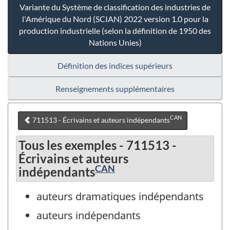
Variante du Système de classification des industries de
l'Amérique du Nord (SCIAN) 2022 version 1.0 pour la
production industrielle (selon la définition de 1950 des
Nations Unies)
Définition des indices supérieurs
Renseignements supplémentaires
CAN
711513 - Écrivains et auteurs indépendants
Tous les exemples - 711513 -
Écrivains et auteurs
CAN
indépendants
auteurs dramatiques indépendants
auteurs indépendants