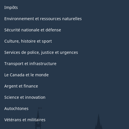
Impôts
Environnement et ressources naturelles
Sécurité nationale et défense
Culture, histoire et sport
Services de police, justice et urgences
Transport et infrastructure
Le Canada et le monde
Argent et finance
Science et innovation
Autochtones
Vétérans et militaires