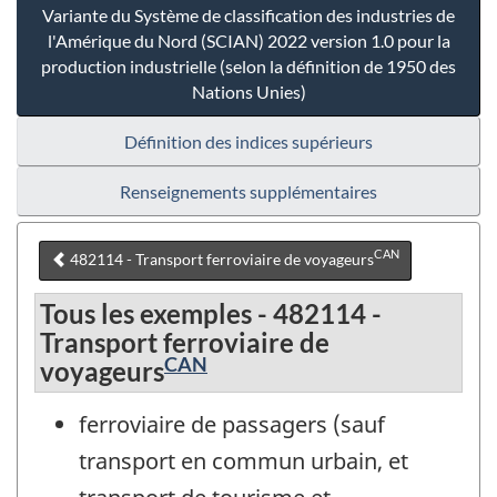
Variante du Système de classification des industries de
l'Amérique du Nord (SCIAN) 2022 version 1.0 pour la
production industrielle (selon la définition de 1950 des
Nations Unies)
Définition des indices supérieurs
Renseignements supplémentaires
CAN
482114 - Transport ferroviaire de voyageurs
Tous les exemples - 482114 -
Transport ferroviaire de
CAN
voyageurs
ferroviaire de passagers (sauf
transport en commun urbain, et