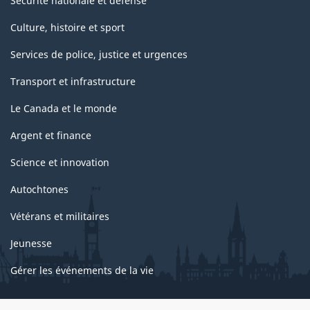
Sécurité nationale et défense
Culture, histoire et sport
Services de police, justice et urgences
Transport et infrastructure
Le Canada et le monde
Argent et finance
Science et innovation
Autochtones
Vétérans et militaires
Jeunesse
Gérer les événements de la vie