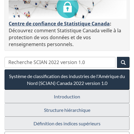
Centre de confiance de Statistique Canada
:
Découvrez comment Statistique Canada veille à la
protection de vos données et de vos
renseignements personnels.
Système de classification des industries de l'Amérique du
Nord (SCIAN) Canada 2022 version 1.0
Introduction
Structure hiérarchique
Définition des indices supérieurs