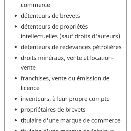
commerce
détenteurs de brevets
détenteurs de propriétés
intellectuelles (sauf droits d'auteurs)
détenteurs de redevances pétrolières
droits minéraux, vente et location-
vente
franchises, vente ou émission de
licence
inventeurs, à leur propre compte
propriétaires de brevets
titulaire d'une marque de commerce