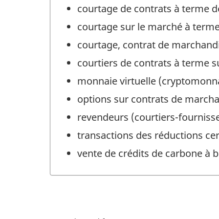
courtage de contrats à terme de
courtage sur le marché à term
courtage, contrat de marchand
courtiers de contrats à terme 
monnaie virtuelle (cryptomonna
options sur contrats de marcha
revendeurs (courtiers-fourniss
transactions des réductions cer
vente de crédits de carbone à 