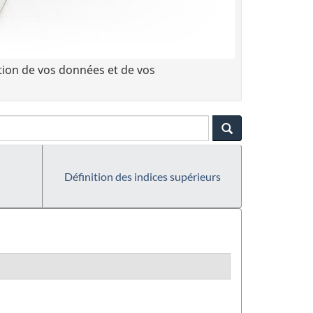
tion de vos données et de vos
Définition des indices supérieurs