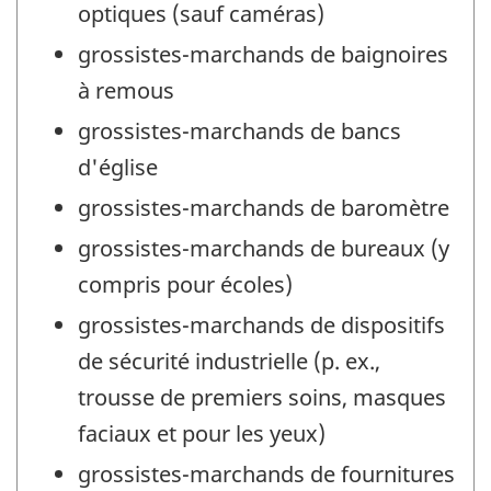
optiques (sauf caméras)
grossistes-marchands de baignoires
à remous
grossistes-marchands de bancs
d'église
grossistes-marchands de baromètre
grossistes-marchands de bureaux (y
compris pour écoles)
grossistes-marchands de dispositifs
de sécurité industrielle (p. ex.,
trousse de premiers soins, masques
faciaux et pour les yeux)
grossistes-marchands de fournitures