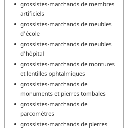
grossistes-marchands de membres
artificiels
grossistes-marchands de meubles
d'école
grossistes-marchands de meubles
d'hôpital
grossistes-marchands de montures
et lentilles ophtalmiques
grossistes-marchands de
monuments et pierres tombales
grossistes-marchands de
parcomètres
grossistes-marchands de pierres