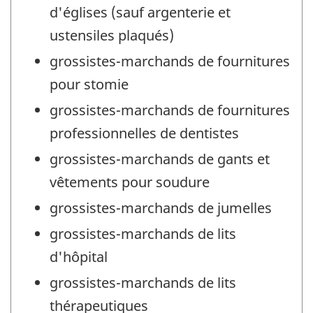
d'églises (sauf argenterie et
ustensiles plaqués)
grossistes-marchands de fournitures
pour stomie
grossistes-marchands de fournitures
professionnelles de dentistes
grossistes-marchands de gants et
vêtements pour soudure
grossistes-marchands de jumelles
grossistes-marchands de lits
d'hôpital
grossistes-marchands de lits
thérapeutiques