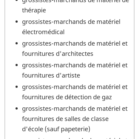
thérapie
grossistes-marchands de matériel
électromédical
grossistes-marchands de matériel et
fournitures d'architectes
grossistes-marchands de matériel et
fournitures d'artiste
grossistes-marchands de matériel et
fournitures de détection de gaz
grossistes-marchands de matériel et
fournitures de salles de classe
d'école (sauf papeterie)