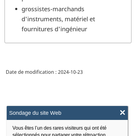
grossistes-marchands
d'instruments, matériel et
fournitures d'ingénieur
Date de modification :
2024-10-23
×
Sondage du site Web
Vous êtes l'un des rares visiteurs qui ont été
sélectionnés pour partager votre rétroaction.