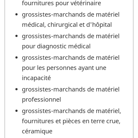
fournitures pour vétérinaire
grossistes-marchands de matériel
médical, chirurgical et d'hôpital
grossistes-marchands de matériel
pour diagnostic médical
grossistes-marchands de matériel
pour les personnes ayant une
incapacité
grossistes-marchands de matériel
professionnel
grossistes-marchands de matériel,
fournitures et pièces en terre crue,
céramique