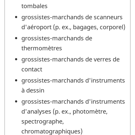
tombales
grossistes-marchands de scanneurs
d'aéroport (p. ex., bagages, corporel)
grossistes-marchands de
thermomètres
grossistes-marchands de verres de
contact
grossistes-marchands d'instruments
à dessin
grossistes-marchands d'instruments
d'analyses (p. ex., photomètre,
spectrographe,
chromatographiques)