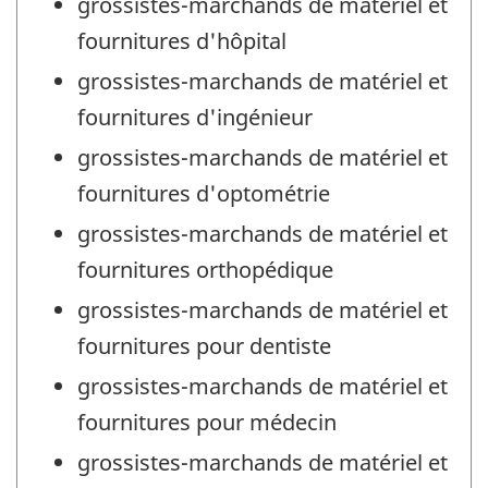
grossistes-marchands de matériel et
fournitures d'hôpital
grossistes-marchands de matériel et
fournitures d'ingénieur
grossistes-marchands de matériel et
fournitures d'optométrie
grossistes-marchands de matériel et
fournitures orthopédique
grossistes-marchands de matériel et
fournitures pour dentiste
grossistes-marchands de matériel et
fournitures pour médecin
grossistes-marchands de matériel et