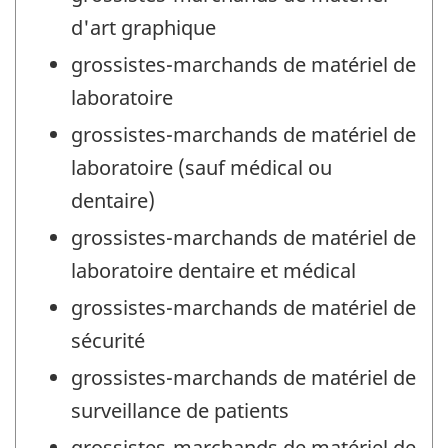
d'art graphique
grossistes-marchands de matériel de
laboratoire
grossistes-marchands de matériel de
laboratoire (sauf médical ou
dentaire)
grossistes-marchands de matériel de
laboratoire dentaire et médical
grossistes-marchands de matériel de
sécurité
grossistes-marchands de matériel de
surveillance de patients
grossistes-marchands de matériel de