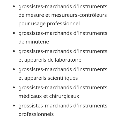
grossistes-marchands d'instruments
de mesure et mesureurs-contrôleurs
pour usage professionnel
grossistes-marchands d'instruments
de minuterie
grossistes-marchands d'instruments
et appareils de laboratoire
grossistes-marchands d'instruments
et appareils scientifiques
grossistes-marchands d'instruments
médicaux et chirurgicaux
grossistes-marchands d'instruments
professionnels