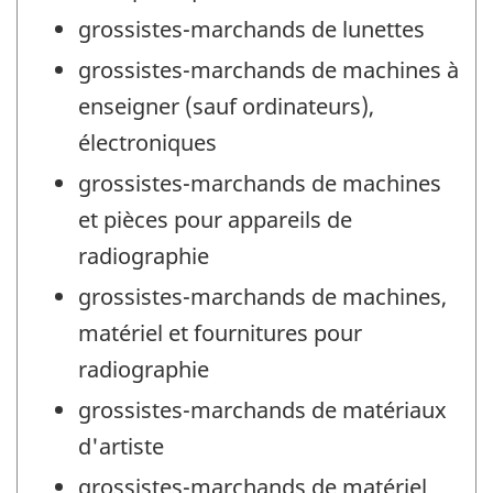
grossistes-marchands de lunettes
grossistes-marchands de machines à
enseigner (sauf ordinateurs),
électroniques
grossistes-marchands de machines
et pièces pour appareils de
radiographie
grossistes-marchands de machines,
matériel et fournitures pour
radiographie
grossistes-marchands de matériaux
d'artiste
grossistes-marchands de matériel