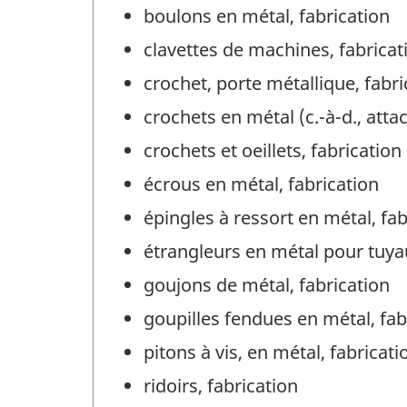
boulons en métal, fabrication
clavettes de machines, fabricat
crochet, porte métallique, fabri
crochets en métal (c.-à-d., atta
crochets et oeillets, fabrication
écrous en métal, fabrication
épingles à ressort en métal, fab
étrangleurs en métal pour tuya
goujons de métal, fabrication
goupilles fendues en métal, fab
pitons à vis, en métal, fabricati
ridoirs, fabrication