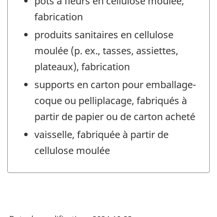
pots à fleurs en cellulose moulée,
fabrication
produits sanitaires en cellulose
moulée (p. ex., tasses, assiettes,
plateaux), fabrication
supports en carton pour emballage-
coque ou pelliplacage, fabriqués à
partir de papier ou de carton acheté
vaisselle, fabriquée à partir de
cellulose moulée