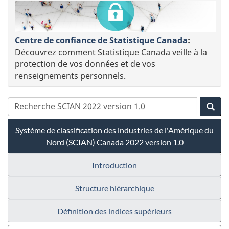
Centre de confiance de Statistique Canada
:
Découvrez comment Statistique Canada veille à la
protection de vos données et de vos
renseignements personnels.
Système de classification des industries de l'Amérique du
Nord (SCIAN) Canada 2022 version 1.0
Introduction
Structure hiérarchique
Définition des indices supérieurs