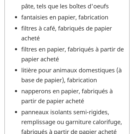
pâte, tels que les boîtes d'oeufs
fantaisies en papier, fabrication
filtres à café, fabriqués de papier
acheté
filtres en papier, fabriqués à partir de
papier acheté
litière pour animaux domestiques (à
base de papier), fabrication
napperons en papier, fabriqués à
partir de papier acheté
panneaux isolants semi-rigides,
remplissage ou garniture calorifuge,
fabriqués à partir de papier acheté