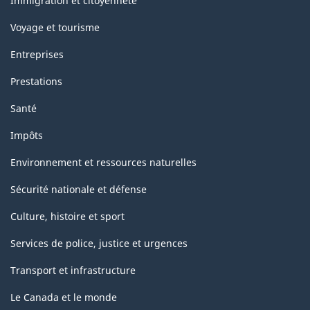
Immigration et citoyenneté
Voyage et tourisme
Entreprises
Prestations
Santé
Impôts
Environnement et ressources naturelles
Sécurité nationale et défense
Culture, histoire et sport
Services de police, justice et urgences
Transport et infrastructure
Le Canada et le monde