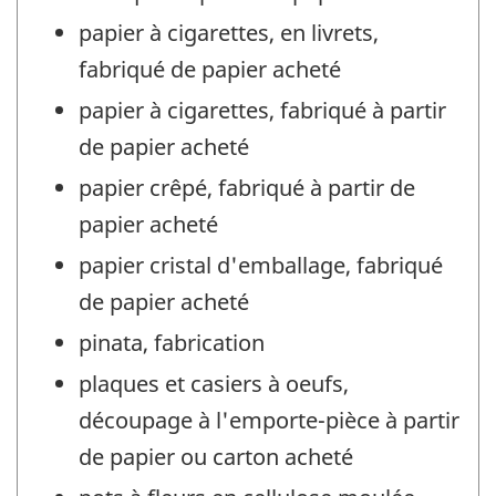
papier à cigarettes, en livrets,
fabriqué de papier acheté
papier à cigarettes, fabriqué à partir
de papier acheté
papier crêpé, fabriqué à partir de
papier acheté
papier cristal d'emballage, fabriqué
de papier acheté
pinata, fabrication
plaques et casiers à oeufs,
découpage à l'emporte-pièce à partir
de papier ou carton acheté