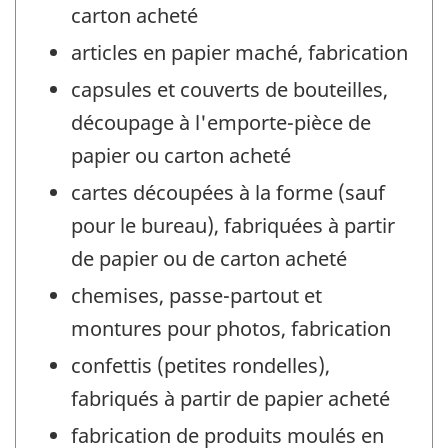
carton acheté
articles en papier maché, fabrication
capsules et couverts de bouteilles,
découpage à l'emporte-pièce de
papier ou carton acheté
cartes découpées à la forme (sauf
pour le bureau), fabriquées à partir
de papier ou de carton acheté
chemises, passe-partout et
montures pour photos, fabrication
confettis (petites rondelles),
fabriqués à partir de papier acheté
fabrication de produits moulés en