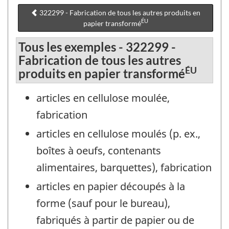
322299 - Fabrication de tous les autres produits en
ÉU
papier transformé
Tous les exemples - 322299 -
Fabrication de tous les autres
ÉU
produits en papier transformé
articles en cellulose moulée,
fabrication
articles en cellulose moulés (p. ex.,
boîtes à oeufs, contenants
alimentaires, barquettes), fabrication
articles en papier découpés à la
forme (sauf pour le bureau),
fabriqués à partir de papier ou de