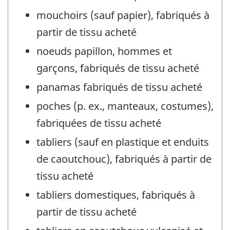
mouchoirs (sauf papier), fabriqués à
partir de tissu acheté
noeuds papillon, hommes et
garçons, fabriqués de tissu acheté
panamas fabriqués de tissu acheté
poches (p. ex., manteaux, costumes),
fabriquées de tissu acheté
tabliers (sauf en plastique et enduits
de caoutchouc), fabriqués à partir de
tissu acheté
tabliers domestiques, fabriqués à
partir de tissu acheté