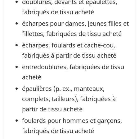
doublures, devants et épaulettes,
fabriqués de tissu acheté
écharpes pour dames, jeunes filles et
fillettes, fabriquées de tissu acheté
écharpes, foulards et cache-cou,
fabriqués à partir de tissu acheté
entredoublures, fabriquées de tissu
acheté
épaulières (p. ex., manteaux,
complets, tailleurs), fabriquées à
partir de tissu acheté
foulards pour hommes et garçons,
fabriqués de tissu acheté