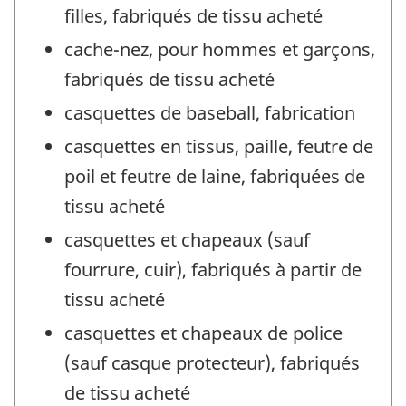
filles, fabriqués de tissu acheté
cache-nez, pour hommes et garçons,
fabriqués de tissu acheté
casquettes de baseball, fabrication
casquettes en tissus, paille, feutre de
poil et feutre de laine, fabriquées de
tissu acheté
casquettes et chapeaux (sauf
fourrure, cuir), fabriqués à partir de
tissu acheté
casquettes et chapeaux de police
(sauf casque protecteur), fabriqués
de tissu acheté