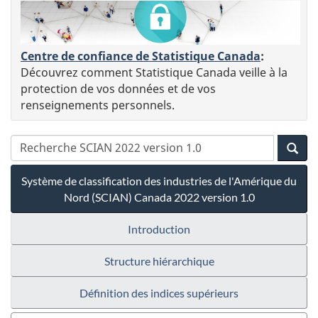
Centre de confiance de Statistique Canada
:
Découvrez comment Statistique Canada veille à la
protection de vos données et de vos
renseignements personnels.
Système de classification des industries de l'Amérique du
Nord (SCIAN) Canada 2022 version 1.0
Introduction
Structure hiérarchique
Définition des indices supérieurs