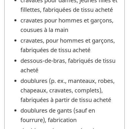
cravates pour dames, jeunes filles et
fillettes, fabriquées de tissu acheté
cravates pour hommes et garçons,
cousues à la main
cravates, pour hommes et garçons,
fabriquées de tissu acheté
dessous-de-bras, fabriqués de tissu
acheté
doublures (p. ex., manteaux, robes,
chapeaux, cravates, complets),
fabriquées à partir de tissu acheté
doublures de gants (sauf en
fourrure), fabrication