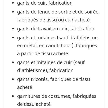
gants de cuir, fabrication
gants de tenue de sortie et de soirée,
fabriqués de tissu ou cuir acheté
gants de travail en cuir, fabrication
gants et mitaines (sauf d'athlétisme,
en métal, en caoutchouc), fabriqués
à partir de tissu acheté
gants et mitaines de cuir (sauf
d'athlétisme), fabrication
gants tricotés, fabriqués de tissu
acheté
garnitures de costumes, fabriquées
de tissu acheté