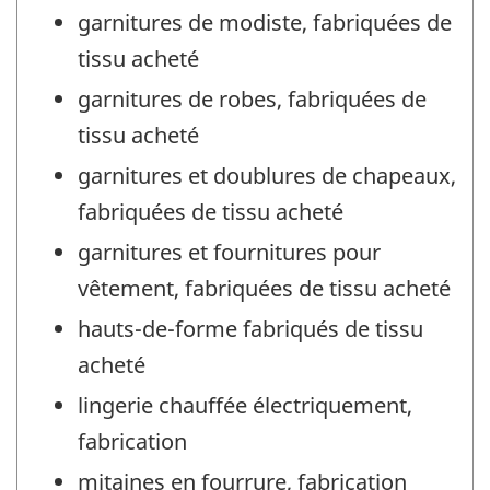
garnitures de modiste, fabriquées de
tissu acheté
garnitures de robes, fabriquées de
tissu acheté
garnitures et doublures de chapeaux,
fabriquées de tissu acheté
garnitures et fournitures pour
vêtement, fabriquées de tissu acheté
hauts-de-forme fabriqués de tissu
acheté
lingerie chauffée électriquement,
fabrication
mitaines en fourrure, fabrication