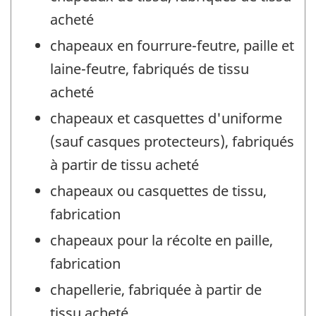
acheté
chapeaux en fourrure-feutre, paille et
laine-feutre, fabriqués de tissu
acheté
chapeaux et casquettes d'uniforme
(sauf casques protecteurs), fabriqués
à partir de tissu acheté
chapeaux ou casquettes de tissu,
fabrication
chapeaux pour la récolte en paille,
fabrication
chapellerie, fabriquée à partir de
tissu acheté