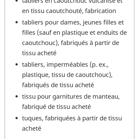
tabliers en caoutchouc vulcanisé et
en tissu caoutchouté, fabrication
tabliers pour dames, jeunes filles et
filles (sauf en plastique et enduits de
caoutchouc), fabriqués à partir de
tissu acheté
tabliers, imperméables (p. ex.,
plastique, tissu de caoutchouc),
fabriqués de tissu acheté
tissu pour garnitures de manteau,
fabriqué de tissu acheté
tuques, fabriquées à partir de tissu
acheté