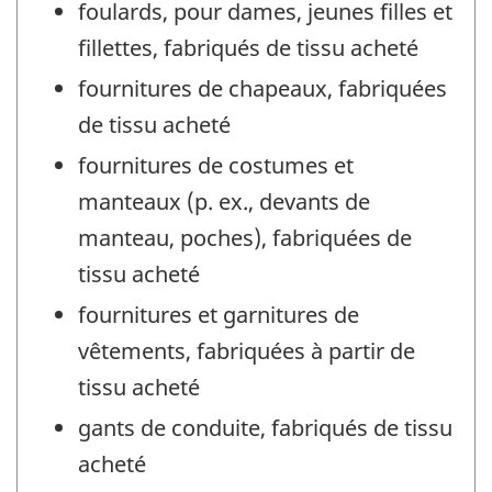
foulards, pour dames, jeunes filles et
fillettes, fabriqués de tissu acheté
fournitures de chapeaux, fabriquées
de tissu acheté
fournitures de costumes et
manteaux (p. ex., devants de
manteau, poches), fabriquées de
tissu acheté
fournitures et garnitures de
vêtements, fabriquées à partir de
tissu acheté
gants de conduite, fabriqués de tissu
acheté