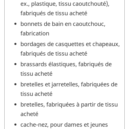
ex., plastique, tissu caoutchouté),
fabriqués de tissu acheté
bonnets de bain en caoutchouc,
fabrication
bordages de casquettes et chapeaux,
fabriqués de tissu acheté
brassards élastiques, fabriqués de
tissu acheté
bretelles et jarretelles, fabriquées de
tissu acheté
bretelles, fabriquées à partir de tissu
acheté
cache-nez, pour dames et jeunes