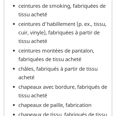
ceintures de smoking, fabriquées de
tissu acheté
ceintures d'habillement (p. ex., tissu,
cuir, vinyle), fabriquées à partir de
tissu acheté
ceintures montées de pantalon,
fabriquées de tissu acheté
châles, fabriqués à partir de tissu
acheté
chapeaux avec bordure, fabriqués de
tissu acheté
chapeaux de paille, fabrication
chapeaux de tissu, fabriqués de tissu