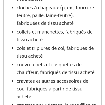
cloches à chapeaux (p. ex., fourrure-
feutre, paille, laine-feutre),
fabriquées de tissu acheté
collets et manchettes, fabriqués de
tissu acheté
cols et triplures de col, fabriqués de
tissu acheté
couvre-chefs et casquettes de
chauffeur, fabriqués de tissu acheté
cravates et autres accessoires de
cou, fabriqués à partir de tissu
acheté