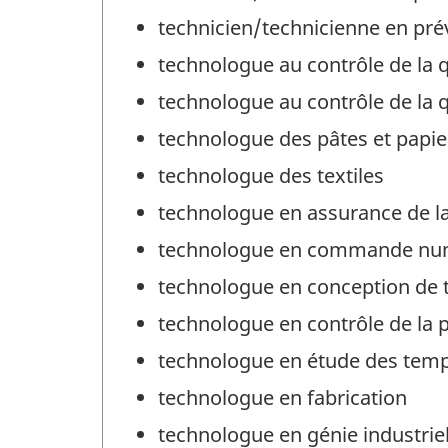
technicien/technicienne en pré
technologue au contrôle de la qu
technologue au contrôle de la q
technologue des pâtes et papie
technologue des textiles
technologue en assurance de la
technologue en commande num
technologue en conception de 
technologue en contrôle de la 
technologue en étude des tem
technologue en fabrication
technologue en génie industrie