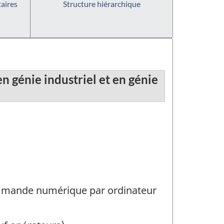
aires
Structure hiérarchique
n génie industriel et en génie
mande numérique par ordinateur