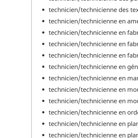
technicien/technicienne des tex
technicien/technicienne en a
technicien/technicienne en fabr
technicien/technicienne en fabri
technicien/technicienne en fabr
technicien/technicienne en géni
technicien/technicienne en ma
technicien/technicienne en mo
technicien/technicienne en mou
technicien/technicienne en or
technicien/technicienne en plan
technicien/technicienne en plan