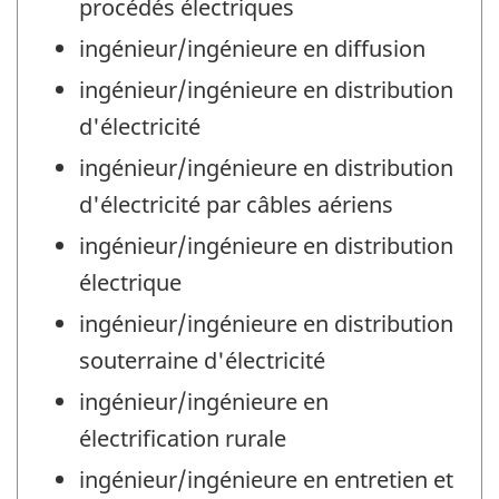
procédés électriques
ingénieur/ingénieure en diffusion
ingénieur/ingénieure en distribution
d'électricité
ingénieur/ingénieure en distribution
d'électricité par câbles aériens
ingénieur/ingénieure en distribution
électrique
ingénieur/ingénieure en distribution
souterraine d'électricité
ingénieur/ingénieure en
électrification rurale
ingénieur/ingénieure en entretien et