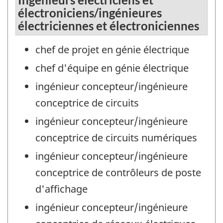
électroniciens/ingénieures
électriciennes et électroniciennes
chef de projet en génie électrique
chef d'équipe en génie électrique
ingénieur concepteur/ingénieure
conceptrice de circuits
ingénieur concepteur/ingénieure
conceptrice de circuits numériques
ingénieur concepteur/ingénieure
conceptrice de contrôleurs de poste
d'affichage
ingénieur concepteur/ingénieure