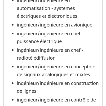
ingénieur/ingénieure en
automatisation - systèmes
électriques et électroniques
ingénieur/ingénieure en avionique
ingénieur/ingénieure en chef -
puissance électrique
ingénieur/ingénieure en chef -
radiotélédiffusion
ingénieur/ingénieure en conception
de signaux analogiques et mixtes
ingénieur/ingénieure en construction
de lignes
ingénieur/ingénieure en contrôle de