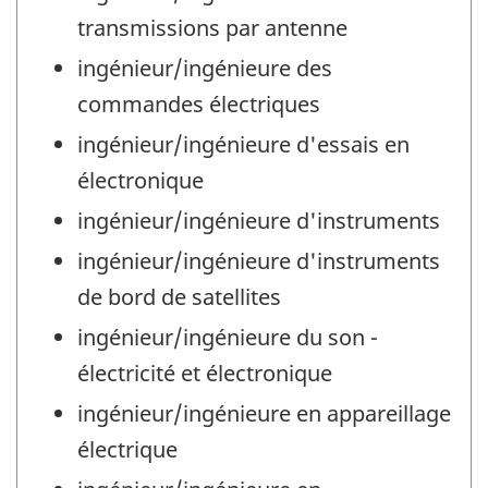
transmissions par antenne
ingénieur/ingénieure des
commandes électriques
ingénieur/ingénieure d'essais en
électronique
ingénieur/ingénieure d'instruments
ingénieur/ingénieure d'instruments
de bord de satellites
ingénieur/ingénieure du son -
électricité et électronique
ingénieur/ingénieure en appareillage
électrique