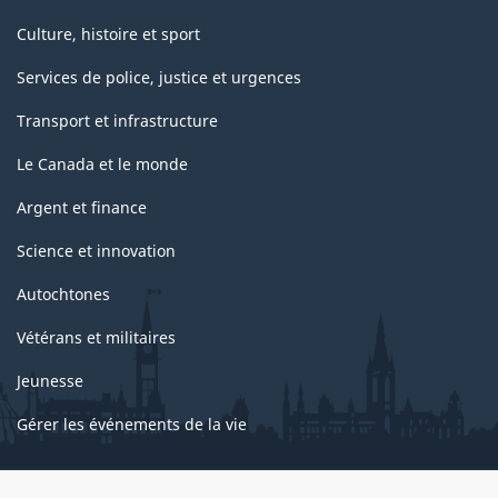
Culture, histoire et sport
Services de police, justice et urgences
Transport et infrastructure
Le Canada et le monde
Argent et finance
Science et innovation
Autochtones
Vétérans et militaires
Jeunesse
Gérer les événements de la vie