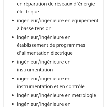
en réparation de réseaux d'énergie
électrique
ingénieur/ingénieure en équipement
à basse tension
ingénieur/ingénieure en
établissement de programmes
d'alimentation électrique
ingénieur/ingénieure en
instrumentation
ingénieur/ingénieure en
instrumentation et en contrôle
ingénieur/ingénieure en métrologie
ingénieur/ingénieure en