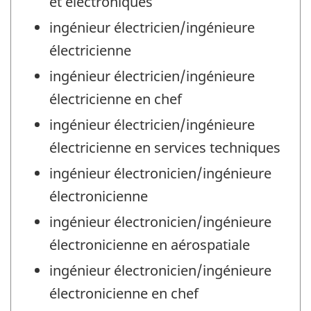
et électroniques
ingénieur électricien/ingénieure
électricienne
ingénieur électricien/ingénieure
électricienne en chef
ingénieur électricien/ingénieure
électricienne en services techniques
ingénieur électronicien/ingénieure
électronicienne
ingénieur électronicien/ingénieure
électronicienne en aérospatiale
ingénieur électronicien/ingénieure
électronicienne en chef