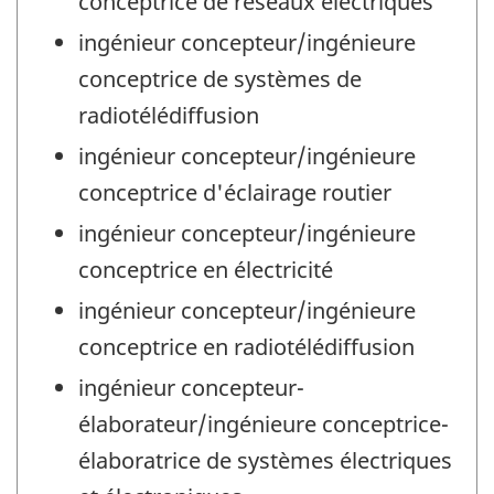
conceptrice de réseaux électriques
ingénieur concepteur/ingénieure
conceptrice de systèmes de
radiotélédiffusion
ingénieur concepteur/ingénieure
conceptrice d'éclairage routier
ingénieur concepteur/ingénieure
conceptrice en électricité
ingénieur concepteur/ingénieure
conceptrice en radiotélédiffusion
ingénieur concepteur-
élaborateur/ingénieure conceptrice-
élaboratrice de systèmes électriques