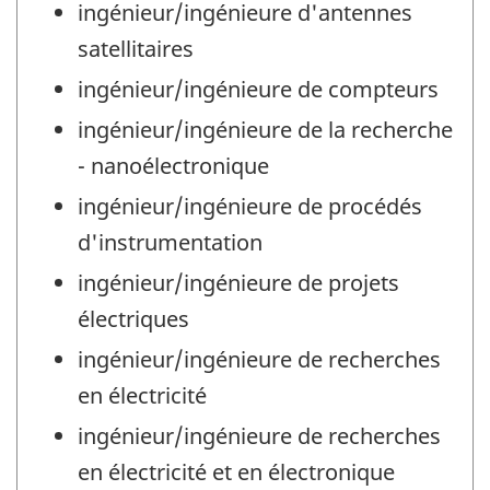
ingénieur/ingénieure d'antennes
satellitaires
ingénieur/ingénieure de compteurs
ingénieur/ingénieure de la recherche
- nanoélectronique
ingénieur/ingénieure de procédés
d'instrumentation
ingénieur/ingénieure de projets
électriques
ingénieur/ingénieure de recherches
en électricité
ingénieur/ingénieure de recherches
en électricité et en électronique