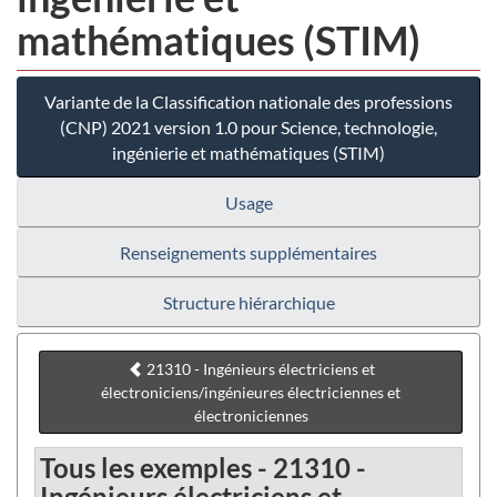
mathématiques (STIM)
Variante de la Classification nationale des professions
(CNP) 2021 version 1.0 pour Science, technologie,
ingénierie et mathématiques (STIM)
Usage
Renseignements supplémentaires
Structure hiérarchique
21310 - Ingénieurs électriciens et
électroniciens/ingénieures électriciennes et
électroniciennes
Tous les exemples - 21310 -
Ingénieurs électriciens et