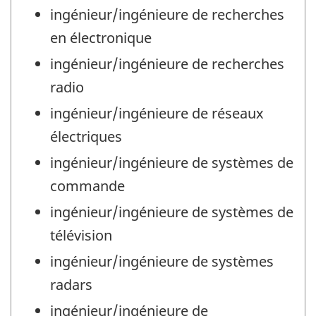
ingénieur/ingénieure de recherches
en électronique
ingénieur/ingénieure de recherches
radio
ingénieur/ingénieure de réseaux
électriques
ingénieur/ingénieure de systèmes de
commande
ingénieur/ingénieure de systèmes de
télévision
ingénieur/ingénieure de systèmes
radars
ingénieur/ingénieure de