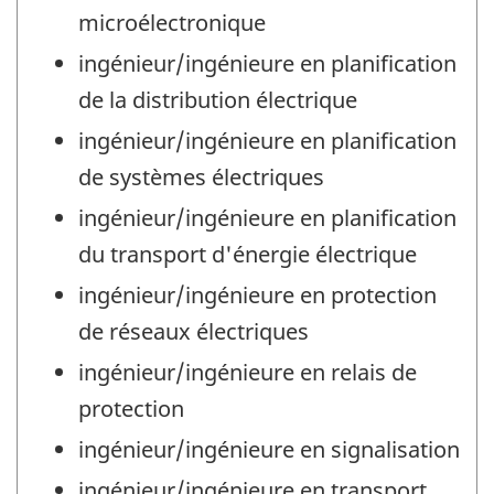
microélectronique
ingénieur/ingénieure en planification
de la distribution électrique
ingénieur/ingénieure en planification
de systèmes électriques
ingénieur/ingénieure en planification
du transport d'énergie électrique
ingénieur/ingénieure en protection
de réseaux électriques
ingénieur/ingénieure en relais de
protection
ingénieur/ingénieure en signalisation
ingénieur/ingénieure en transport