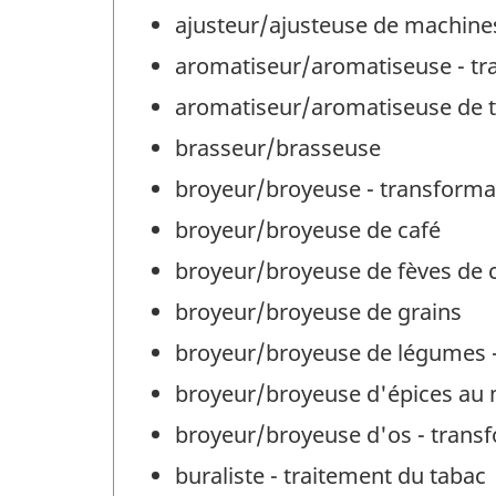
ajusteur/ajusteuse de machine
aromatiseur/aromatiseuse - tr
aromatiseur/aromatiseuse de 
brasseur/brasseuse
broyeur/broyeuse - transformat
broyeur/broyeuse de café
broyeur/broyeuse de fèves de 
broyeur/broyeuse de grains
broyeur/broyeuse de légumes -
broyeur/broyeuse d'épices au 
broyeur/broyeuse d'os - transf
buraliste - traitement du tabac