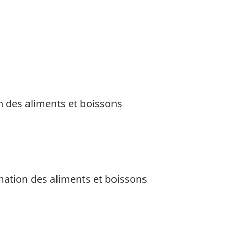
n des aliments et boissons
mation des aliments et boissons