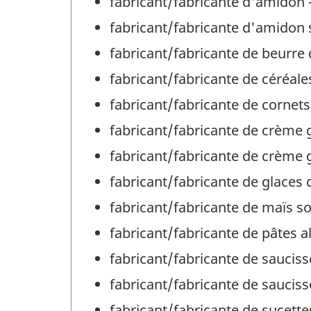
fabricant/fabricante d'amidon 
fabricant/fabricante d'amidon 
fabricant/fabricante de beurre
fabricant/fabricante de céréale
fabricant/fabricante de cornets
fabricant/fabricante de crème 
fabricant/fabricante de crème g
fabricant/fabricante de glaces 
fabricant/fabricante de maïs so
fabricant/fabricante de pâtes a
fabricant/fabricante de sauciss
fabricant/fabricante de sauciss
fabricant/fabricante de sucette