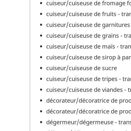
cuiseur/cuiseuse de fromage 
cuiseur/cuiseuse de fruits - tr
cuiseur/cuiseuse de garnitures
cuiseur/cuiseuse de grains - t
cuiseur/cuiseuse de maïs - tra
cuiseur/cuiseuse de sirop à par
cuiseur/cuiseuse de sucre
cuiseur/cuiseuse de tripes - tr
cuiseur/cuiseuse de viandes - 
décorateur/décoratrice de prod
décorateur/décoratrice de produ
dégermeur/dégermeuse - trans