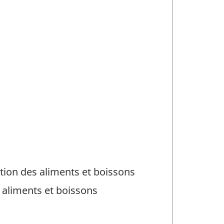
tion des aliments et boissons
 aliments et boissons