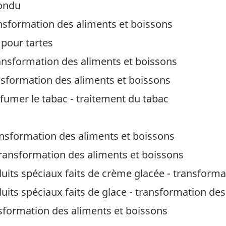
fondu
ansformation des aliments et boissons
 pour tartes
ransformation des aliments et boissons
nsformation des aliments et boissons
fumer le tabac - traitement du tabac
ansformation des aliments et boissons
transformation des aliments et boissons
uits spéciaux faits de crème glacée - transforma
its spéciaux faits de glace - transformation des
formation des aliments et boissons