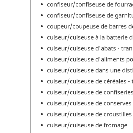
confiseur/confiseuse de fourr
confiseur/confiseuse de garnit
coupeur/coupeuse de barres d
cuiseur/cuiseuse à la batterie 
cuiseur/cuiseuse d'abats - tra
cuiseur/cuiseuse d'aliments p
cuiseur/cuiseuse dans une disti
cuiseur/cuiseuse de céréales -
cuiseur/cuiseuse de confiserie
cuiseur/cuiseuse de conserves 
cuiseur/cuiseuse de croustilles
cuiseur/cuiseuse de fromage