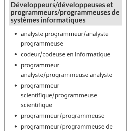
Développeurs/développeuses et
programmeurs/programmeuses de
systèmes informatiques
analyste programmeur/analyste
programmeuse
codeur/codeuse en informatique
programmeur
analyste/programmeuse analyste
programmeur
scientifique/programmeuse
scientifique
programmeur/programmeuse
programmeur/programmeuse de