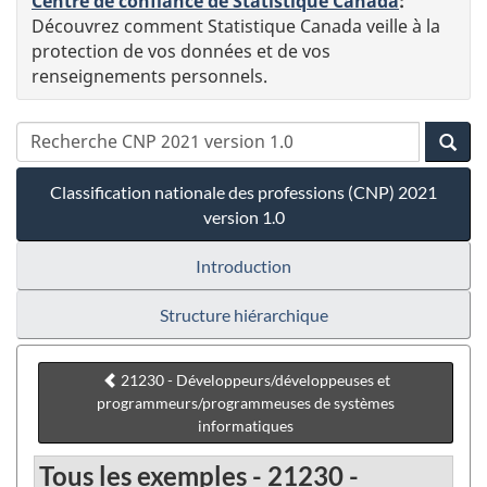
Centre de confiance de Statistique Canada
:
Découvrez comment Statistique Canada veille à la
protection de vos données et de vos
renseignements personnels.
Classification nationale des professions (CNP) 2021
version 1.0
Introduction
Structure hiérarchique
21230 - Développeurs/développeuses et
programmeurs/programmeuses de systèmes
informatiques
Tous les exemples - 21230 -