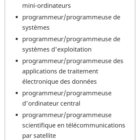
mini-ordinateurs
programmeur/programmeuse de
systèmes
programmeur/programmeuse de
systèmes d'exploitation
programmeur/programmeuse des
applications de traitement
électronique des données
programmeur/programmeuse
d'ordinateur central
programmeur/programmeuse
scientifique en télécommunications
par satellite