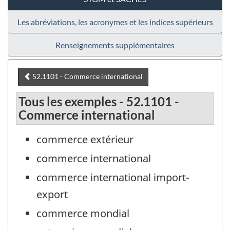
Les abréviations, les acronymes et les indices supérieurs
Renseignements supplémentaires
52.1101 - Commerce international
Tous les exemples - 52.1101 -
Commerce international
commerce extérieur
commerce international
commerce international import-
export
commerce mondial