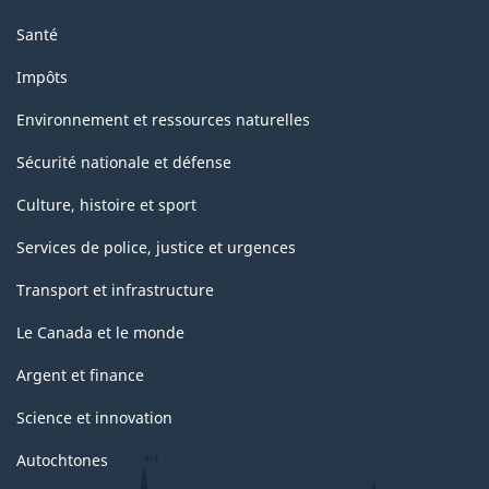
Santé
Impôts
Environnement et ressources naturelles
Sécurité nationale et défense
Culture, histoire et sport
Services de police, justice et urgences
Transport et infrastructure
Le Canada et le monde
Argent et finance
Science et innovation
Autochtones