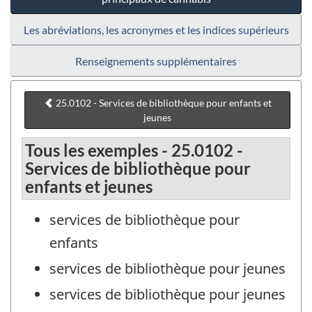
Les abréviations, les acronymes et les indices supérieurs
Renseignements supplémentaires
25.0102 - Services de bibliothèque pour enfants et
jeunes
Tous les exemples - 25.0102 -
Services de bibliothèque pour
enfants et jeunes
services de bibliothèque pour
enfants
services de bibliothèque pour jeunes
services de bibliothèque pour jeunes