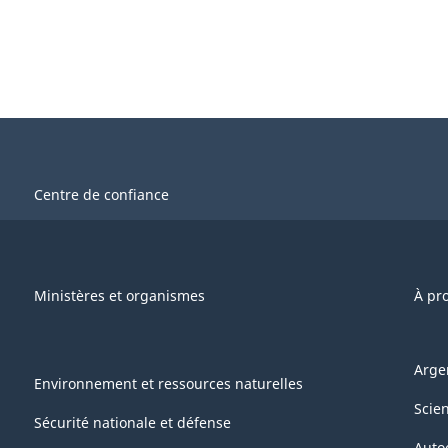
Centre de confiance
Ministères et organismes
À pr
Arge
Environnement et ressources naturelles
Scie
Sécurité nationale et défense
Auto