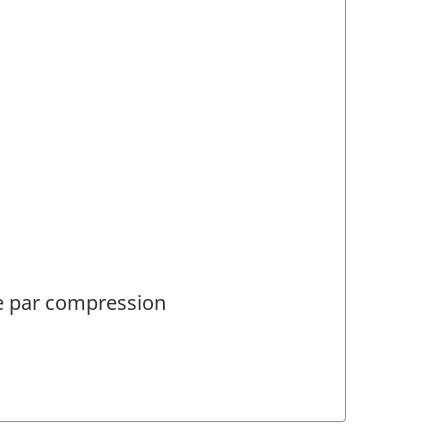
e par compression