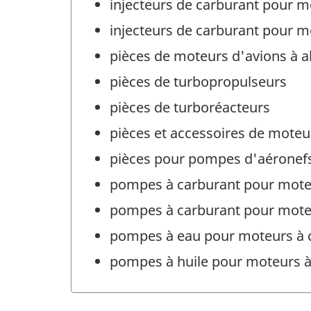
injecteurs de carburant pour m
injecteurs de carburant pour m
pièces de moteurs d'avions à a
pièces de turbopropulseurs
pièces de turboréacteurs
pièces et accessoires de moteurs
pièces pour pompes d'aéronef
pompes à carburant pour moteu
pompes à carburant pour moteu
pompes à eau pour moteurs à 
pompes à huile pour moteurs à