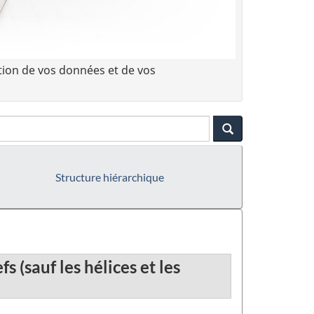
tion de vos données et de vos
Structure hiérarchique
 (sauf les hélices et les