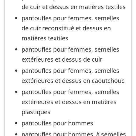
de cuir et dessus en matières textiles
pantoufles pour femmes, semelles
de cuir reconstitué et dessus en
matières textiles
pantoufles pour femmes, semelles
extérieures et dessus de cuir
pantoufles pour femmes, semelles
extérieures et dessus en caoutchouc
pantoufles pour femmes, semelles
extérieures et dessus en matières
plastiques
pantoufles pour hommes
pantoufles pour hommes, à semelles