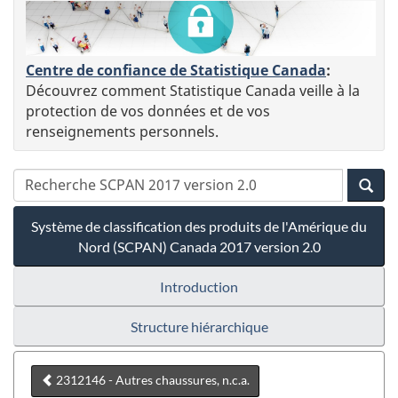
Centre de confiance de Statistique Canada
:
Découvrez comment Statistique Canada veille à la
protection de vos données et de vos
renseignements personnels.
Système de classification des produits de l'Amérique du
Nord (SCPAN) Canada 2017 version 2.0
Introduction
Structure hiérarchique
2312146 - Autres chaussures, n.c.a.