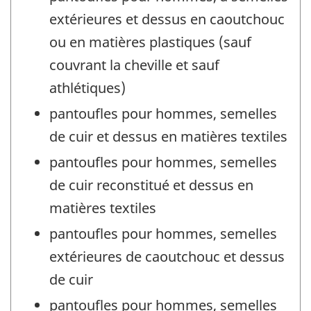
extérieures et dessus en caoutchouc
ou en matières plastiques (sauf
couvrant la cheville et sauf
athlétiques)
pantoufles pour hommes, semelles
de cuir et dessus en matières textiles
pantoufles pour hommes, semelles
de cuir reconstitué et dessus en
matières textiles
pantoufles pour hommes, semelles
extérieures de caoutchouc et dessus
de cuir
pantoufles pour hommes, semelles