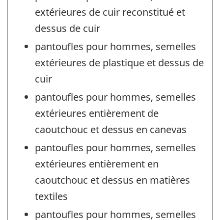
extérieures de cuir reconstitué et
dessus de cuir
pantoufles pour hommes, semelles
extérieures de plastique et dessus de
cuir
pantoufles pour hommes, semelles
extérieures entièrement de
caoutchouc et dessus en canevas
pantoufles pour hommes, semelles
extérieures entièrement en
caoutchouc et dessus en matières
textiles
pantoufles pour hommes, semelles