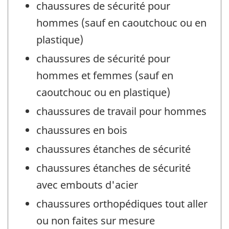
chaussures de sécurité pour
hommes (sauf en caoutchouc ou en
plastique)
chaussures de sécurité pour
hommes et femmes (sauf en
caoutchouc ou en plastique)
chaussures de travail pour hommes
chaussures en bois
chaussures étanches de sécurité
chaussures étanches de sécurité
avec embouts d'acier
chaussures orthopédiques tout aller
ou non faites sur mesure