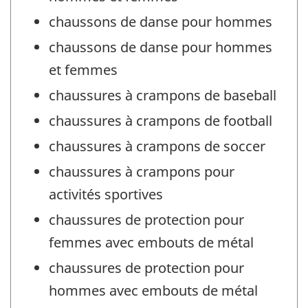
chaussons de danse pour hommes
chaussons de danse pour hommes
et femmes
chaussures à crampons de baseball
chaussures à crampons de football
chaussures à crampons de soccer
chaussures à crampons pour
activités sportives
chaussures de protection pour
femmes avec embouts de métal
chaussures de protection pour
hommes avec embouts de métal