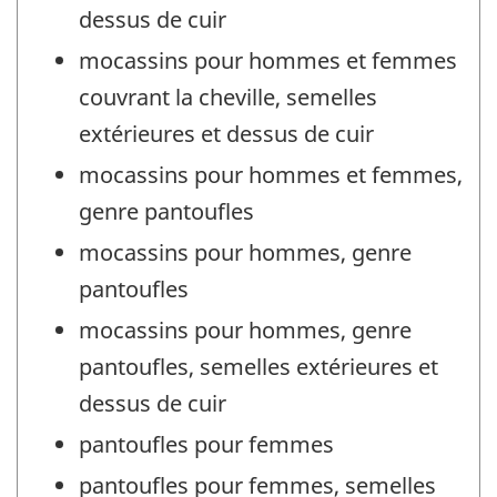
dessus de cuir
mocassins pour hommes et femmes
couvrant la cheville, semelles
extérieures et dessus de cuir
mocassins pour hommes et femmes,
genre pantoufles
mocassins pour hommes, genre
pantoufles
mocassins pour hommes, genre
pantoufles, semelles extérieures et
dessus de cuir
pantoufles pour femmes
pantoufles pour femmes, semelles