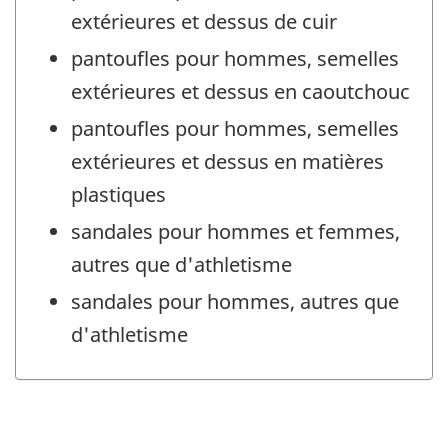
extérieures et dessus de cuir
pantoufles pour hommes, semelles
extérieures et dessus en caoutchouc
pantoufles pour hommes, semelles
extérieures et dessus en matières
plastiques
sandales pour hommes et femmes,
autres que d'athletisme
sandales pour hommes, autres que
d'athletisme