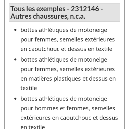
Tous les exemples - 2312146 -
Autres chaussures, n.c.a.
bottes athlétiques de motoneige
pour femmes, semelles extérieures
en caoutchouc et dessus en textile
bottes athlétiques de motoneige
pour femmes, semelles extérieures
en matières plastiques et dessus en
textile
bottes athlétiques de motoneige
pour hommes et femmes, semelles
extérieures en caoutchouc et dessus
en textile