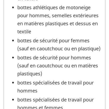
bottes athlétiques de motoneige
pour hommes, semelles extérieures
en matières plastiques et dessus en
textile
bottes de sécurité pour femmes
(sauf en caoutchouc ou en plastique)
bottes de sécurité pour hommes
(sauf en caoutchouc ou en matières
plastiques)
bottes spécialisées de travail pour
hommes
bottes spécialisées de travail pour
hommes et femmes