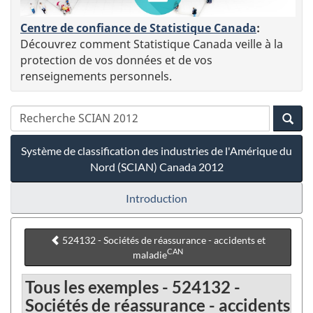
Centre de confiance de Statistique Canada
:
Découvrez comment Statistique Canada veille à la
protection de vos données et de vos
renseignements personnels.
Système de classification des industries de l'Amérique du
Nord (SCIAN) Canada 2012
Introduction
524132 - Sociétés de réassurance - accidents et
CAN
maladie
Tous les exemples - 524132 -
Sociétés de réassurance - accidents