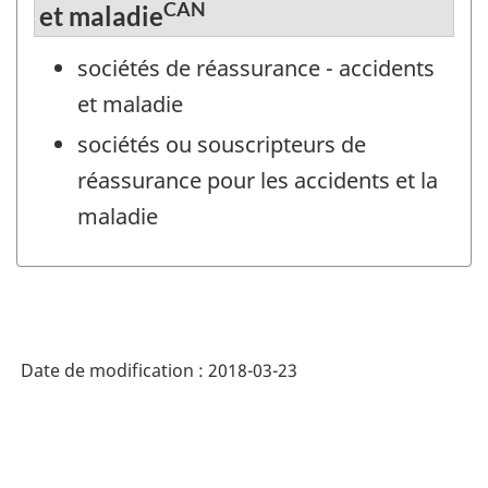
CAN
et maladie
sociétés de réassurance - accidents
et maladie
sociétés ou souscripteurs de
réassurance pour les accidents et la
maladie
Date de modification :
2018-03-23