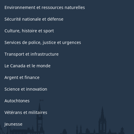
Environnement et ressources naturelles
Sécurité nationale et défense
Culture, histoire et sport
Services de police, justice et urgences
Transport et infrastructure
Le Canada et le monde
Argent et finance
Science et innovation
Autochtones
Vétérans et militaires
Jeunesse