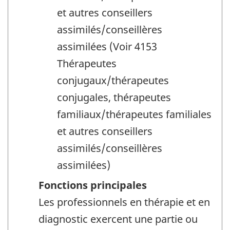
et autres conseillers
assimilés/conseillères
assimilées (Voir 4153
Thérapeutes
conjugaux/thérapeutes
conjugales, thérapeutes
familiaux/thérapeutes familiales
et autres conseillers
assimilés/conseillères
assimilées)
Fonctions principales
Les professionnels en thérapie et en
diagnostic exercent une partie ou