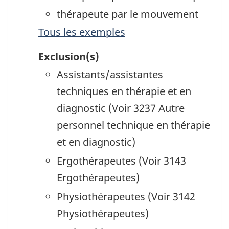
thérapeute par le mouvement
Tous les exemples
Exclusion(s)
Assistants/assistantes
techniques en thérapie et en
diagnostic (Voir 3237 Autre
personnel technique en thérapie
et en diagnostic)
Ergothérapeutes (Voir 3143
Ergothérapeutes)
Physiothérapeutes (Voir 3142
Physiothérapeutes)