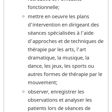
fonctionnelle;
mettre en oeuvre les plans
d'intervention en dirigeant des
séances spécialisées à l'aide
d'approches et de techniques de
thérapie par les arts, l'art
dramatique, la musique, la
dance, les jeux, les sports ou
autres formes de thérapie par le
mouvement;
observer, enregistrer les
observations et analyser les
patients lors de séances de