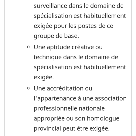
surveillance dans le domaine de
spécialisation est habituellement
exigée pour les postes de ce
groupe de base.
Une aptitude créative ou
technique dans le domaine de
spécialisation est habituellement
exigée.
Une accréditation ou
l'appartenance à une association
professionnelle nationale
appropriée ou son homologue
provincial peut être exigée.