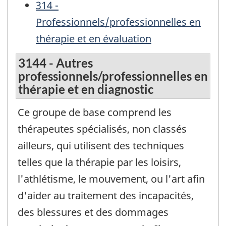
314 -
Professionnels/professionnelles en
thérapie et en évaluation
3144 - Autres
professionnels/professionnelles en
thérapie et en diagnostic
Ce groupe de base comprend les
thérapeutes spécialisés, non classés
ailleurs, qui utilisent des techniques
telles que la thérapie par les loisirs,
l'athlétisme, le mouvement, ou l'art afin
d'aider au traitement des incapacités,
des blessures et des dommages