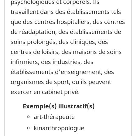
psychologiques et corporels. Ils
travaillent dans des établissements tels
que des centres hospitaliers, des centres
de réadaptation, des établissements de
soins prolongés, des cliniques, des
centres de loisirs, des maisons de soins
infirmiers, des industries, des
établissements d'enseignement, des
organismes de sport, ou ils peuvent
exercer en cabinet privé.
Exemple(s) illustratif(s)
art-thérapeute
kinanthropologue