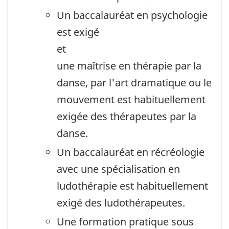
Un baccalauréat en psychologie
est exigé
et
une maîtrise en thérapie par la
danse, par l'art dramatique ou le
mouvement est habituellement
exigée des thérapeutes par la
danse.
Un baccalauréat en récréologie
avec une spécialisation en
ludothérapie est habituellement
exigé des ludothérapeutes.
Une formation pratique sous