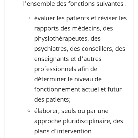
l'ensemble des fonctions suivantes :
évaluer les patients et réviser les
rapports des médecins, des
physiothérapeutes, des
psychiatres, des conseillers, des
enseignants et d'autres
professionnels afin de
déterminer le niveau de
fonctionnement actuel et futur
des patients;
élaborer, seuls ou par une
approche pluridisciplinaire, des
plans d'intervention