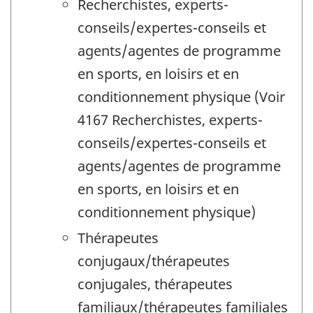
Recherchistes, experts-
conseils/expertes-conseils et
agents/agentes de programme
en sports, en loisirs et en
conditionnement physique (Voir
4167 Recherchistes, experts-
conseils/expertes-conseils et
agents/agentes de programme
en sports, en loisirs et en
conditionnement physique)
Thérapeutes
conjugaux/thérapeutes
conjugales, thérapeutes
familiaux/thérapeutes familiales