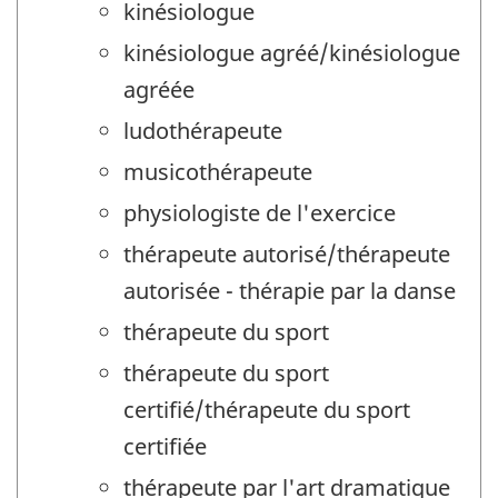
kinésiologue
kinésiologue agréé/kinésiologue
agréée
ludothérapeute
musicothérapeute
physiologiste de l'exercice
thérapeute autorisé/thérapeute
autorisée - thérapie par la danse
thérapeute du sport
thérapeute du sport
certifié/thérapeute du sport
certifiée
thérapeute par l'art dramatique