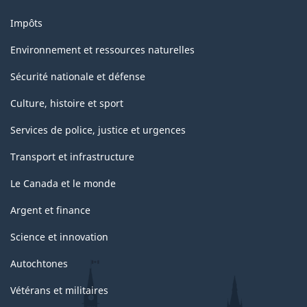
Impôts
Environnement et ressources naturelles
Sécurité nationale et défense
Culture, histoire et sport
Services de police, justice et urgences
Transport et infrastructure
Le Canada et le monde
Argent et finance
Science et innovation
Autochtones
Vétérans et militaires