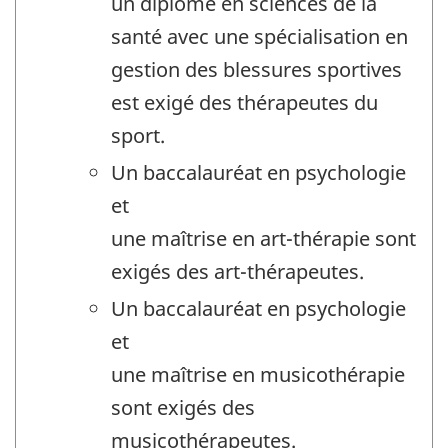
un diplôme en sciences de la
santé avec une spécialisation en
gestion des blessures sportives
est exigé des thérapeutes du
sport.
Un baccalauréat en psychologie
et
une maîtrise en art-thérapie sont
exigés des art-thérapeutes.
Un baccalauréat en psychologie
et
une maîtrise en musicothérapie
sont exigés des
musicothérapeutes.