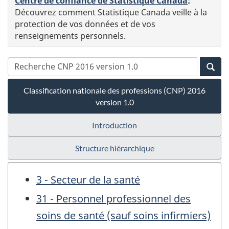
Centre de confiance de Statistique Canada
:
Découvrez comment Statistique Canada veille à la
protection de vos données et de vos
renseignements personnels.
Classification nationale des professions (CNP) 2016
version 1.0
Introduction
Structure hiérarchique
3 - Secteur de la santé
31 - Personnel professionnel des
soins de santé (sauf soins infirmiers)