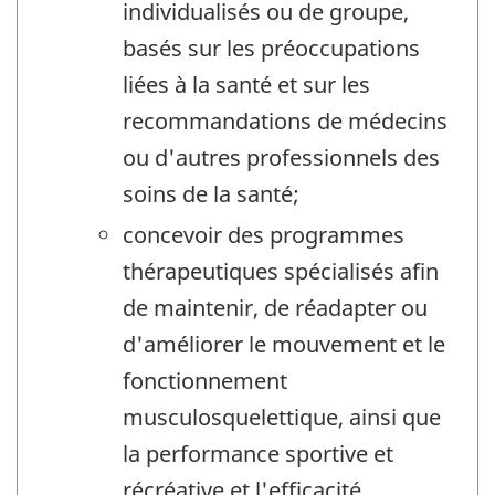
individualisés ou de groupe,
basés sur les préoccupations
liées à la santé et sur les
recommandations de médecins
ou d'autres professionnels des
soins de la santé;
concevoir des programmes
thérapeutiques spécialisés afin
de maintenir, de réadapter ou
d'améliorer le mouvement et le
fonctionnement
musculosquelettique, ainsi que
la performance sportive et
récréative et l'efficacité