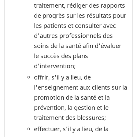
traitement, rédiger des rapports
de progrès sur les résultats pour
les patients et consulter avec
d'autres professionnels des
soins de la santé afin d'évaluer
le succès des plans
d'intervention;
offrir, s'il y a lieu, de
l'enseignement aux clients sur la
promotion de la santé et la
prévention, la gestion et le
traitement des blessures;
effectuer, s'il y a lieu, de la