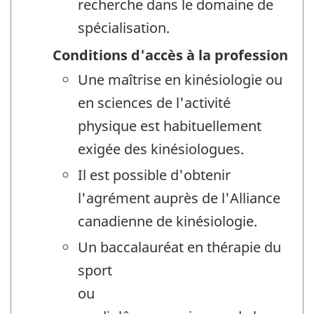
recherche dans le domaine de
spécialisation.
Conditions d'accès à la profession
Une maîtrise en kinésiologie ou
en sciences de l'activité
physique est habituellement
exigée des kinésiologues.
Il est possible d'obtenir
l'agrément auprès de l'Alliance
canadienne de kinésiologie.
Un baccalauréat en thérapie du
sport
ou