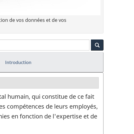
tion de vos données et de vos
Introduction
al humain, qui constitue de ce fait
t les compétences de leurs employés,
nies en fonction de l'expertise et de