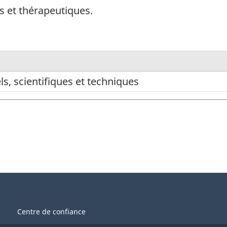
s et thérapeutiques.
s, scientifiques et techniques
Centre de confiance