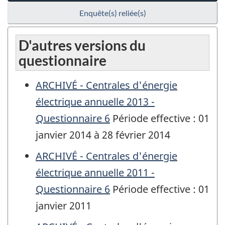
Enquête(s) reliée(s)
D'autres versions du
questionnaire
ARCHIVÉ - Centrales d'énergie
électrique annuelle 2013 -
Questionnaire 6
Période effective : 01
janvier 2014 à 28 février 2014
ARCHIVÉ - Centrales d'énergie
électrique annuelle 2011 -
Questionnaire 6
Période effective : 01
janvier 2011