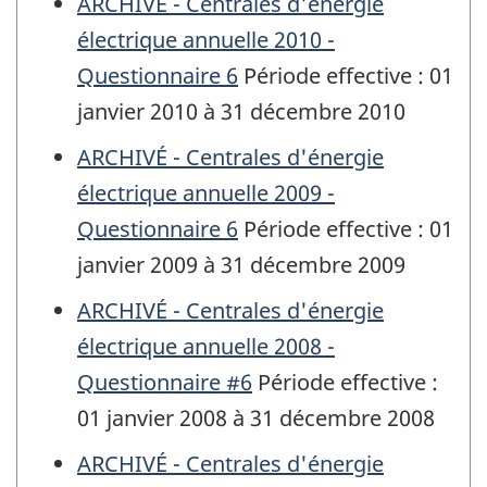
ARCHIVÉ - Centrales d'énergie
électrique annuelle 2010 -
Questionnaire 6
Période effective : 01
janvier 2010 à 31 décembre 2010
ARCHIVÉ - Centrales d'énergie
électrique annuelle 2009 -
Questionnaire 6
Période effective : 01
janvier 2009 à 31 décembre 2009
ARCHIVÉ - Centrales d'énergie
électrique annuelle 2008 -
Questionnaire #6
Période effective :
01 janvier 2008 à 31 décembre 2008
ARCHIVÉ - Centrales d'énergie