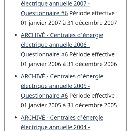
électrique annuelle 2007 -
Questionnaire #6
Période effective :
01 janvier 2007 à 31 décembre 2007
ARCHIVÉ - Centrales d'énergie
électrique annuelle 2006 -
Questionnaire #6
Période effective :
01 janvier 2006 à 31 décembre 2006
ARCHIVÉ - Centrales d'énergie
électrique annuelle 2005 -
Questionnaire #6
Période effective :
01 janvier 2005 à 31 décembre 2005
ARCHIVÉ - Centrales d'énergie
électrique annuelle 2004 -