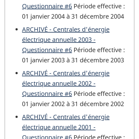
Questionnaire #6
Période effective :
01 janvier 2004 à 31 décembre 2004
ARCHIVÉ - Centrales d'énergie
électrique annuelle 2003 -
Questionnaire #6
Période effective :
01 janvier 2003 à 31 décembre 2003
ARCHIVÉ - Centrales d'énergie
électrique annuelle 2002 -
Questionnaire #6
Période effective :
01 janvier 2002 à 31 décembre 2002
ARCHIVÉ - Centrales d'énergie
électrique annuelle 2001 -
Questionnaire #6
Période effective :