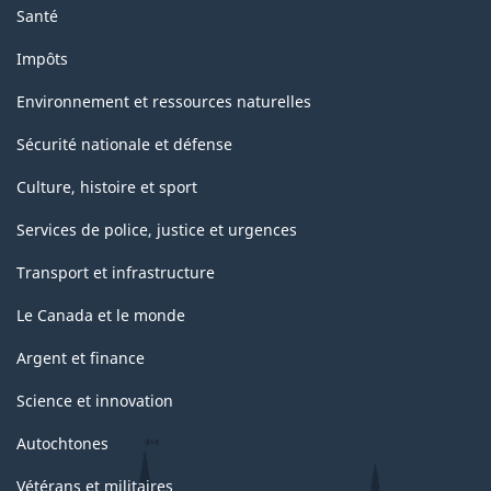
Santé
Impôts
Environnement et ressources naturelles
Sécurité nationale et défense
Culture, histoire et sport
Services de police, justice et urgences
Transport et infrastructure
Le Canada et le monde
Argent et finance
Science et innovation
Autochtones
Vétérans et militaires