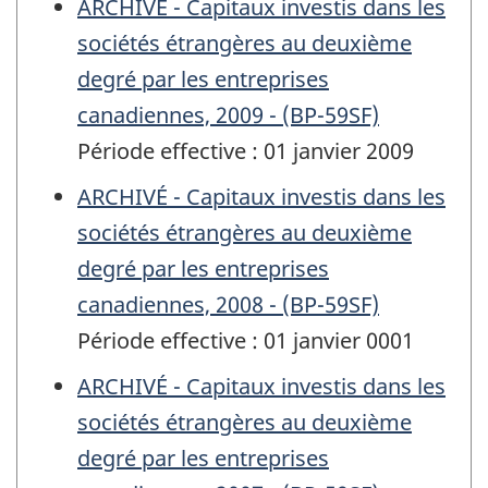
ARCHIVÉ - Capitaux investis dans les
sociétés étrangères au deuxième
degré par les entreprises
canadiennes, 2009 - (BP-59SF)
Période effective : 01 janvier 2009
ARCHIVÉ - Capitaux investis dans les
sociétés étrangères au deuxième
degré par les entreprises
canadiennes, 2008 - (BP-59SF)
Période effective : 01 janvier 0001
ARCHIVÉ - Capitaux investis dans les
sociétés étrangères au deuxième
degré par les entreprises