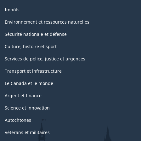
Impôts
Environnement et ressources naturelles
Sécurité nationale et défense
Culture, histoire et sport
Services de police, justice et urgences
Transport et infrastructure
Le Canada et le monde
Argent et finance
Science et innovation
Autochtones
Vétérans et militaires