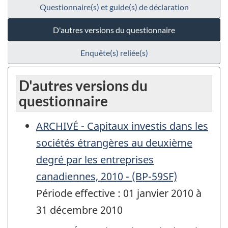
Questionnaire(s) et guide(s) de déclaration
D'autres versions du questionnaire
Enquête(s) reliée(s)
D'autres versions du
questionnaire
ARCHIVÉ - Capitaux investis dans les
sociétés étrangères au deuxième
degré par les entreprises
canadiennes, 2010 - (BP-59SF)
Période effective : 01 janvier 2010 à
31 décembre 2010