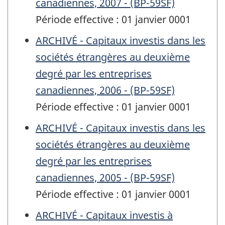
canadiennes, 2007 - (BP-59SF)
Période effective : 01 janvier 0001
ARCHIVÉ - Capitaux investis dans les
sociétés étrangères au deuxième
degré par les entreprises
canadiennes, 2006 - (BP-59SF)
Période effective : 01 janvier 0001
ARCHIVÉ - Capitaux investis dans les
sociétés étrangères au deuxième
degré par les entreprises
canadiennes, 2005 - (BP-59SF)
Période effective : 01 janvier 0001
ARCHIVÉ - Capitaux investis à