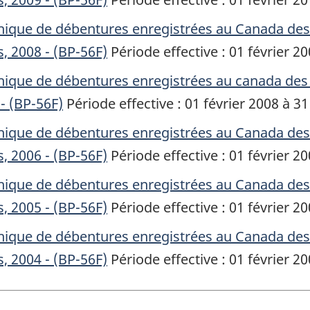
hique de débentures enregistrées au Canada de
s, 2008 - (BP-56F)
Période effective : 01 février 2
ique de débentures enregistrées au canada des 
- (BP-56F)
Période effective : 01 février 2008 à 31
hique de débentures enregistrées au Canada de
s, 2006 - (BP-56F)
Période effective : 01 février 2
hique de débentures enregistrées au Canada de
s, 2005 - (BP-56F)
Période effective : 01 février 2
hique de débentures enregistrées au Canada de
s, 2004 - (BP-56F)
Période effective : 01 février 2