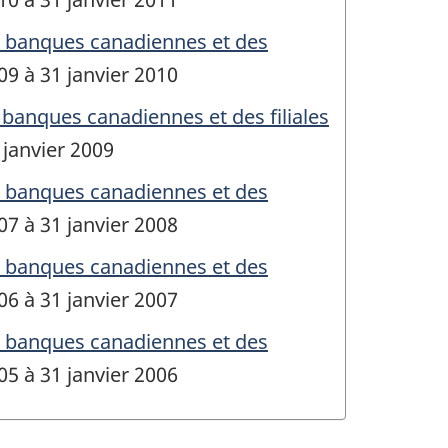
s banques canadiennes et des
009 à 31 janvier 2010
banques canadiennes et des filiales
 janvier 2009
s banques canadiennes et des
007 à 31 janvier 2008
s banques canadiennes et des
006 à 31 janvier 2007
s banques canadiennes et des
005 à 31 janvier 2006