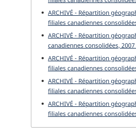
ARCHIVÉ - Répartition géograp
filiales canadiennes consolidée
ARCHIVÉ - Répartition géograph
canadiennes consolidées, 2007 
ARCHIVÉ - Répartition géograp
filiales canadiennes consolidée
ARCHIVÉ - Répartition géograp
filiales canadiennes consolidée
ARCHIVÉ - Répartition géograp
filiales canadiennes consolidée