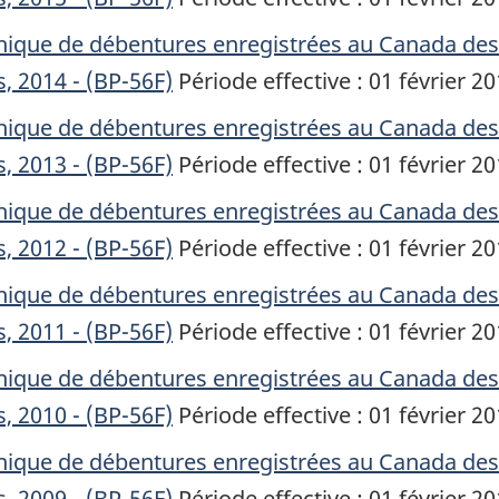
hique de débentures enregistrées au Canada de
s, 2014 - (BP-56F)
Période effective : 01 février 2
hique de débentures enregistrées au Canada de
s, 2013 - (BP-56F)
Période effective : 01 février 2
hique de débentures enregistrées au Canada de
s, 2012 - (BP-56F)
Période effective : 01 février 2
hique de débentures enregistrées au Canada de
s, 2011 - (BP-56F)
Période effective : 01 février 2
hique de débentures enregistrées au Canada de
s, 2010 - (BP-56F)
Période effective : 01 février 2
hique de débentures enregistrées au Canada de
s, 2009 - (BP-56F)
Période effective : 01 février 2