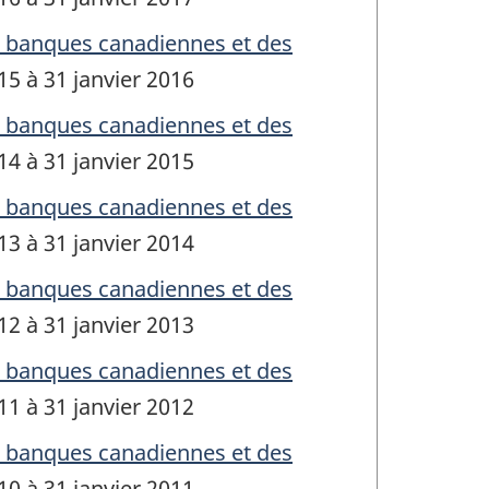
s banques canadiennes et des
015 à 31 janvier 2016
s banques canadiennes et des
014 à 31 janvier 2015
s banques canadiennes et des
013 à 31 janvier 2014
s banques canadiennes et des
012 à 31 janvier 2013
s banques canadiennes et des
011 à 31 janvier 2012
s banques canadiennes et des
010 à 31 janvier 2011